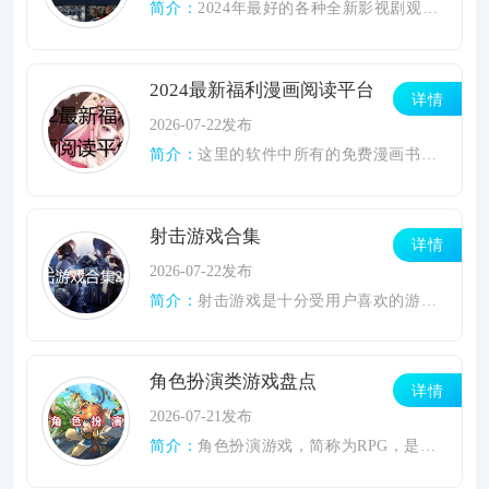
简介：
2024年最好的各种全新影视剧观看资源的更新是非常快速的，在这里用户可以通过软件没有任何限制的选择最好的各种全新的免费影视福利资源，并且软件中还有很多不同的全新免费影视最佳资源的更新是非常快速的，更好的满足你的手机在线免费影视播放需要，喜欢的用户不一定错过哦。
2024最新福利漫画阅读平台
详情
2026-07-22发布
简介：
这里的软件中所有的免费漫画书籍更新是非常快速的，而且软件中还有很多不同的全新免费漫画书籍可以任意的缓存，喜欢观看各种不同漫画的书籍的用户可以获得最佳的全新漫画阅读效果，并且软件中还有很多不同的热门漫画书籍可以任意的更新，让用户可以快速的获得全网最佳的免费漫画最新作品。
射击游戏合集
详情
2026-07-22发布
简介：
射击游戏是十分受用户喜欢的游戏种类之一，在这里不同的游戏玩家都可以获得全网最好的各种射击、战争游戏等不同版本资源，更好的满足你的手机在线游戏畅玩需要，没有任何的限制，并且这里的各种不同射击游戏的下载都是免费，感兴趣的游戏软件一定不要错过哦。
角色扮演类游戏盘点
详情
2026-07-21发布
简介：
角色扮演游戏，简称为RPG，是电子游戏中的一种非常古老的类型。这类游戏是在市场上非常受欢迎的。在角色扮演游戏中，玩家将会负责扮演一个或多个角色，活动在一个写实或虚构的世界中。这些角色的发展将受到一套结构化规则的约束，并通过玩家的行动来推动其成长。角色扮演游戏的剧情通常非常丰富和引人入胜，玩家可以在游戏中体验到各种各样的冒险和挑战。这类游戏的角色设定通常非常丰富，每个角色都有其独特的性格和背景故事。这使得玩家能够更好地代入角色，深入体验游戏的世界和故事。角色扮演类手机游戏