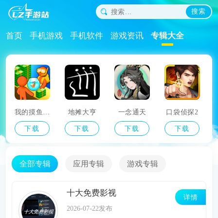
搜索
首页
手机游戏
手机软件
游戏资讯
专辑大全
我的摸鱼神器
地摊大亨
一念通天
口袋侦探2
下载
下载
下载
下载
全部专辑
应用专辑
游戏专辑
十大免费影视
详情
2026-07-22发布