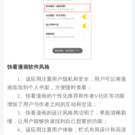
快看漫画软件风格
1、该应用注重用户隐私和安全，用户可以将漫
画添加到个人书架，方便随时查看；
2、快看漫画的个性化推荐和作者V社区等功能
增加了用户与作者之间的互动和交流；
3、快看漫画的设计风格简洁明了，界面清晰易
懂，让用户能够快速找到自己想要的功能；
4、该应用注重用户体验，栏式布局设计和高清