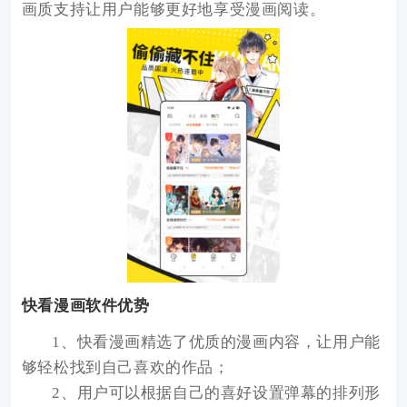
画质支持让用户能够更好地享受漫画阅读。
快看漫画软件优势
1、快看漫画精选了优质的漫画内容，让用户能
够轻松找到自己喜欢的作品；
2、用户可以根据自己的喜好设置弹幕的排列形