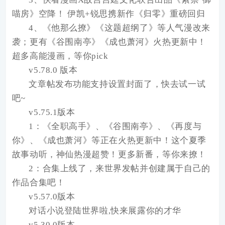
喵房》空降！ 伊凯+锐思携新作《归零》重磅回归
4、《他那么撩》《这题超纲了》等人气漫改来
袭；更有《谷围南亭》《成也萧河》火热更新中！
超多高能漫画，等你pick
v5.78.0 版本
文章帖发布功能支持设置封面了，快去试一试
吧~
v5.75.1版本
1：《全职高手》、《谷围南亭》、《再度与
你》、《成也萧河》等正在火热更新中！这个夏季
故事动听，神仙热漫超赞！更多新番，等你来撩！
2：合集上线了，来世界发帖并创建属于自己的
作品合集吧！
v5.57.0版本
对话小说登陆世界啦,快来展露你的才华
v5.30.0版本