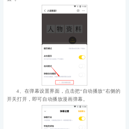
4、在弹幕设置界面，点击把“自动播放”右侧的
开关打开，即可自动播放漫画弹幕。