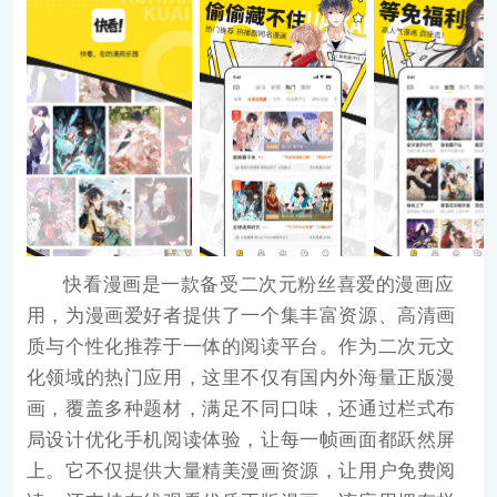
快看漫画
是一款备受二次元粉丝喜爱的漫画应
用，为漫画爱好者提供了一个集丰富资源、高清画
质与个性化推荐于一体的阅读平台。作为二次元文
化领域的热门应用，这里不仅有国内外海量正版漫
画，覆盖多种题材，满足不同口味，还通过栏式布
局设计优化手机阅读体验，让每一帧画面都跃然屏
上。它不仅提供大量精美漫画资源，让用户免费阅