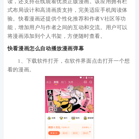
读，还支持在线观看优质正版漫画。该应用拥有栏
式布局设计和高清画质支持，完美适应手机阅读体
验。快看漫画还提供个性化推荐和作者V社区等功
能，增加用户与作者之间的互动和交流。用户可以
将漫画添加到个人书架，方便随时查看。
快看漫画怎么自动播放漫画弹幕
1、下载软件打开，在软件界面点击打开一个想
看的漫画。