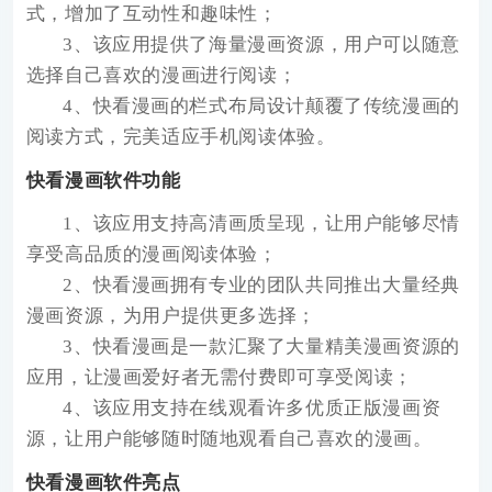
式，增加了互动性和趣味性；
3、该应用提供了海量漫画资源，用户可以随意
选择自己喜欢的漫画进行阅读；
4、快看漫画的栏式布局设计颠覆了传统漫画的
阅读方式，完美适应手机阅读体验。
快看漫画软件功能
1、该应用支持高清画质呈现，让用户能够尽情
享受高品质的漫画阅读体验；
2、快看漫画拥有专业的团队共同推出大量经典
漫画资源，为用户提供更多选择；
3、快看漫画是一款汇聚了大量精美漫画资源的
应用，让漫画爱好者无需付费即可享受阅读；
4、该应用支持在线观看许多优质正版漫画资
源，让用户能够随时随地观看自己喜欢的漫画。
快看漫画软件亮点