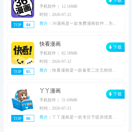
下载
手机软件
12.16MB
时间：2026-07-22
简介：
36漫画是一款免费漫画软件，为用户提供了丰富多样的漫画资源。用户可以轻松搜索、浏览和下载自己喜欢的漫画作品，享受阅读的乐趣。该软件拥有丰富的漫画资源库，更新及时，内容丰富多样，热血冒险到浪漫爱情，从奇幻魔法到现实题材，应有尽有，满足每一位读者的独特喜好。36漫画提供用户友好的界面设计和操作体验，使用户能够方便快捷地找到自己想要的漫画作品，并进行下载阅读。36漫画怎么关闭弹幕1、打开软件界面，然后我们再点击下面的我的选项即可。2、进入到我的界面后，我们再点击箭头所指
TOP
04
快看漫画
下载
手机软件
82.18MB
时间：2026-07-22
简介：
快看漫画是一款备受二次元粉丝喜爱的漫画应用，为漫画爱好者提供了一个集丰富资源、高清画质与个性化推荐于一体的阅读平台。作为二次元文化领域的热门应用，这里不仅有国内外海量正版漫画，覆盖多种题材，满足不同口味，还通过栏式布局设计优化手机阅读体验，让每一帧画面都跃然屏上。它不仅提供大量精美漫画资源，让用户免费阅读，还支持在线观看优质正版漫画。该应用拥有栏式布局设计和高清画质支持，完美适应手机阅读体验。快看漫画还提供个性化推荐和作者V社区等功能，增加用户与作者之间的互动和交流。用
TOP
05
丫丫漫画
下载
手机软件
31.69MB
时间：2026-07-21
简介：
丫丫漫画是一款专注于提供优质漫画阅读体验的软件。它拥有海量正版授权的国内外热门漫画资源，涵盖了各类题材和风格的作品。无论你是钟情于青春校园的甜蜜，还是沉迷于奇幻冒险的刺激，亦或是偏爱科幻、历史等深度题材，丫丫漫画都能满足你的阅读需求。用户可以通过在线阅读或离线下载的方式畅享精彩漫画，而且还可以自定义设置，如夜间模式和极速下载等。丫丫漫画的特色在于观看方式多样、类别齐全、漫画海量且更新及时。它还提供了互动社区和多平台支持，让用户能够与其他读者交流心得、分享观点。丫丫漫画
TOP
06