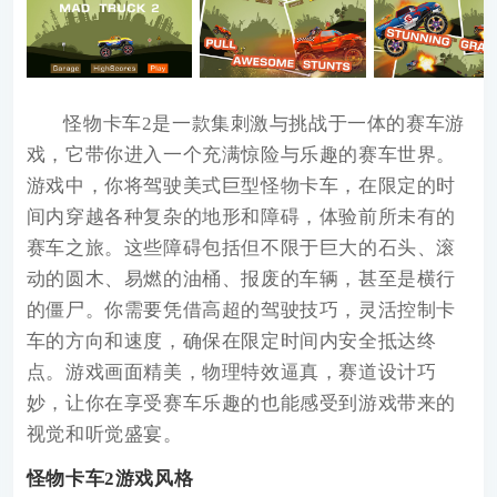
怪物卡车2
是一款集刺激与挑战于一体的赛车游
戏，它带你进入一个充满惊险与乐趣的赛车世界。
游戏中，你将驾驶美式巨型怪物卡车，在限定的时
间内穿越各种复杂的地形和障碍，体验前所未有的
赛车之旅。这些障碍包括但不限于巨大的石头、滚
动的圆木、易燃的油桶、报废的车辆，甚至是横行
的僵尸。你需要凭借高超的驾驶技巧，灵活控制卡
车的方向和速度，确保在限定时间内安全抵达终
点。游戏画面精美，物理特效逼真，赛道设计巧
妙，让你在享受赛车乐趣的也能感受到游戏带来的
视觉和听觉盛宴。
怪物卡车2游戏风格