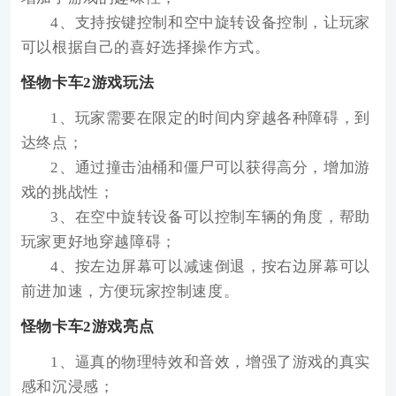
4、支持按键控制和空中旋转设备控制，让玩家
可以根据自己的喜好选择操作方式。
怪物卡车2游戏玩法
1、玩家需要在限定的时间内穿越各种障碍，到
达终点；
2、通过撞击油桶和僵尸可以获得高分，增加游
戏的挑战性；
3、在空中旋转设备可以控制车辆的角度，帮助
玩家更好地穿越障碍；
4、按左边屏幕可以减速倒退，按右边屏幕可以
前进加速，方便玩家控制速度。
怪物卡车2游戏亮点
1、逼真的物理特效和音效，增强了游戏的真实
感和沉浸感；