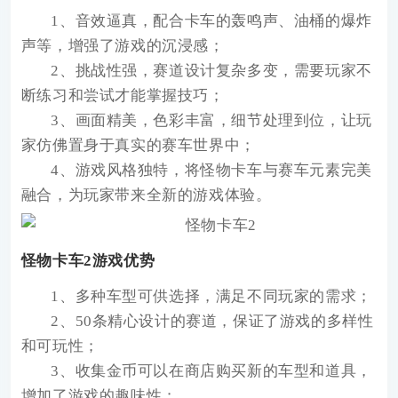
1、音效逼真，配合卡车的轰鸣声、油桶的爆炸
声等，增强了游戏的沉浸感；
2、挑战性强，赛道设计复杂多变，需要玩家不
断练习和尝试才能掌握技巧；
3、画面精美，色彩丰富，细节处理到位，让玩
家仿佛置身于真实的赛车世界中；
4、游戏风格独特，将怪物卡车与赛车元素完美
融合，为玩家带来全新的游戏体验。
怪物卡车2游戏优势
1、多种车型可供选择，满足不同玩家的需求；
2、50条精心设计的赛道，保证了游戏的多样性
和可玩性；
3、收集金币可以在商店购买新的车型和道具，
增加了游戏的趣味性；