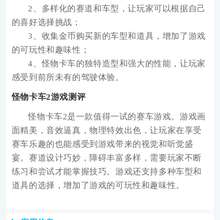
2、多样化的赛道和车型，让玩家可以根据自己
的喜好选择挑战；
3、收集金币购买新的车型和道具，增加了游戏
的可玩性和趣味性；
4、怪物卡车的独特造型和强大的性能，让玩家
感受到前所未有的驾驶体验。
怪物卡车2游戏测评
怪物卡车2是一款值得一试的赛车游戏。游戏画
面精美，音效逼真，物理特效出色，让玩家在享受
赛车乐趣的也能感受到游戏带来的视觉和听觉盛
宴。赛道设计巧妙，障碍丰富多样，需要玩家不断
练习和尝试才能掌握技巧。游戏还支持多种车型和
道具的选择，增加了游戏的可玩性和趣味性。