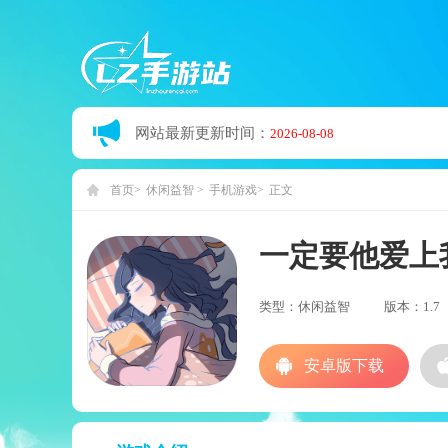
网站最新更新时间：
2026-08-08
首页
休闲益智
手机游戏
正文
一定要他爱上
类型：休闲益智
版本：1.7