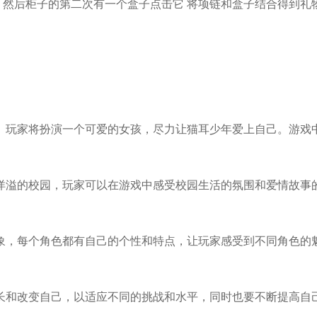
 然后柜子的第二次有一个盒子点击它 将项链和盒子结合得到礼物
。玩家将扮演一个可爱的女孩，尽力让猫耳少年爱上自己。游戏
洋溢的校园，玩家可以在游戏中感受校园生活的氛围和爱情故事
象，每个角色都有自己的个性和特点，让玩家感受到不同角色的
长和改变自己，以适应不同的挑战和水平，同时也要不断提高自