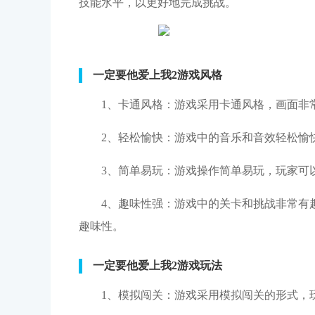
技能水平，以更好地完成挑战。
一定要他爱上我2游戏风格
1、卡通风格：游戏采用卡通风格，画面非
2、轻松愉快：游戏中的音乐和音效轻松愉
3、简单易玩：游戏操作简单易玩，玩家可
4、趣味性强：游戏中的关卡和挑战非常有
趣味性。
一定要他爱上我2游戏玩法
1、模拟闯关：游戏采用模拟闯关的形式，