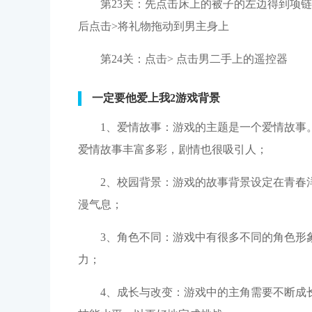
第23关：先点击床上的被子的左边得到项链
后点击>将礼物拖动到男主身上
第24关：点击> 点击男二手上的遥控器
一定要他爱上我2游戏背景
1、爱情故事：游戏的主题是一个爱情故事
爱情故事丰富多彩，剧情也很吸引人；
2、校园背景：游戏的故事背景设定在青春
漫气息；
3、角色不同：游戏中有很多不同的角色形
力；
4、成长与改变：游戏中的主角需要不断成