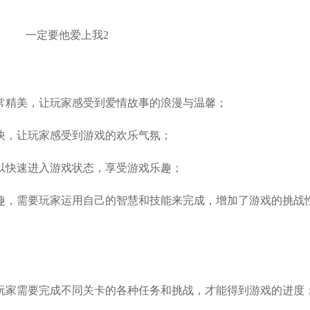
常精美，让玩家感受到爱情故事的浪漫与温馨；
快，让玩家感受到游戏的欢乐气氛；
以快速进入游戏状态，享受游戏乐趣；
趣，需要玩家运用自己的智慧和技能来完成，增加了游戏的挑战
玩家需要完成不同关卡的各种任务和挑战，才能得到游戏的进度