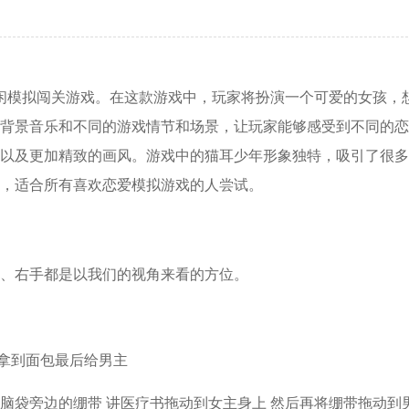
闲模拟闯关游戏。在这款游戏中，玩家将扮演一个可爱的女孩，
背景音乐和不同的游戏情节和场景，让玩家能够感受到不同的恋
以及更加精致的画风。游戏中的猫耳少年形象独特，吸引了很多
，适合所有喜欢恋爱模拟游戏的人尝试。
手、右手都是以我们的视角来看的方位。
子拿到面包最后给男主
主脑袋旁边的绷带 讲医疗书拖动到女主身上 然后再将绷带拖动到