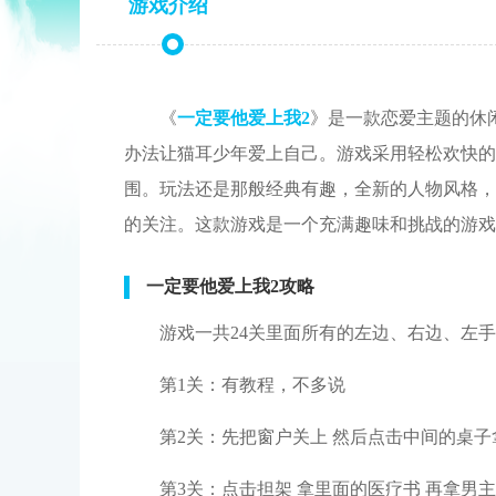
游戏介绍
《
一定要他爱上我2
》是一款恋爱主题的休
办法让猫耳少年爱上自己。游戏采用轻松欢快的
围。玩法还是那般经典有趣，全新的人物风格，
的关注。这款游戏是一个充满趣味和挑战的游戏
一定要他爱上我2攻略
游戏一共24关里面所有的左边、右边、左
第1关：有教程，不多说
第2关：先把窗户关上 然后点击中间的桌
第3关：点击担架 拿里面的医疗书 再拿男