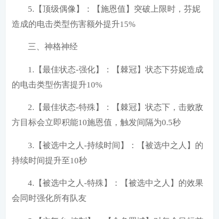
5.【顶级偶像】：【施恩值】突破上限时，芬妮
造成的电击类型伤害额外提升15%
三、神格神经
1.【最佳状态-强化】：【棘冠】状态下芬妮造成
的电击类型伤害提升10%
2.【最佳状态-特殊】：【棘冠】状态下，击败敌
方目标会立即积能10施恩值，触发间隔为0.5秒
3.【被选中之人-持续时间】：【被选中之人】的
持续时间提升至10秒
4.【被选中之人-特殊】：【被选中之人】的效果
会同时强化所有队友