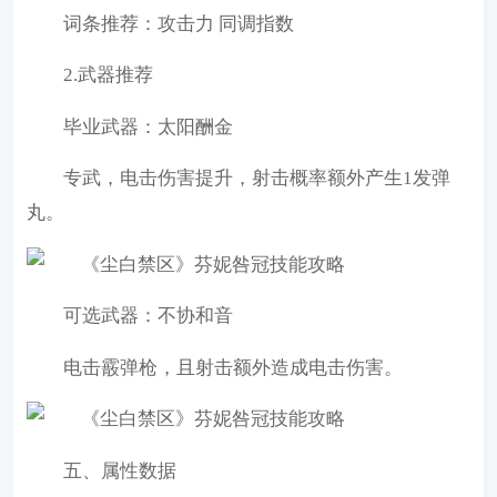
词条推荐：攻击力 同调指数
2.武器推荐
毕业武器：太阳酬金
专武，电击伤害提升，射击概率额外产生1发弹
丸。
可选武器：不协和音
电击霰弹枪，且射击额外造成电击伤害。
五、属性数据