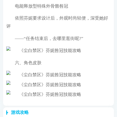
电能释放型特殊外骨骼咎冠
依照芬妮要求设计后，外观时尚轻便，深受她好
评
——“任务结束后，去哪里逛街呢?”
六、角色皮肤
游戏攻略