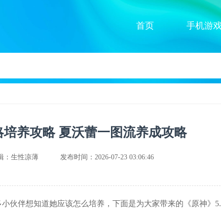
首页
手机游
攻略培养攻略 夏沃蕾一图流养成攻略
辑：生性凉薄
发布时间：2026-07-23 03:06:46
多小伙伴想知道她应该怎么培养，下面是为大家带来的《原神》5.