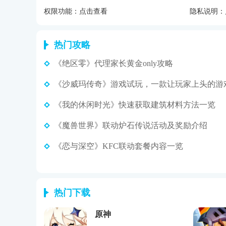
权限功能：
点击查看
隐私说明：
热门攻略
《绝区零》代理家长黄金only攻略
《沙威玛传奇》游戏试玩，一款让玩家上头的游
《我的休闲时光》快速获取建筑材料方法一览
《魔兽世界》联动炉石传说活动及奖励介绍
《恋与深空》KFC联动套餐内容一览
热门下载
原神