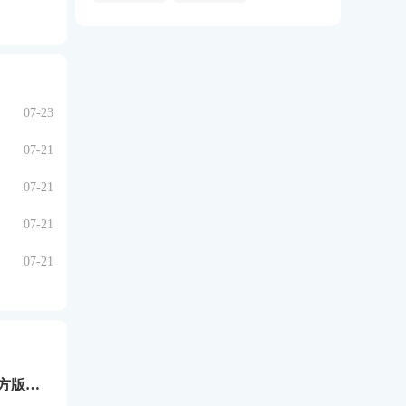
07-23
07-21
07-21
07-21
07-21
浮岛冒险下载官方版正版