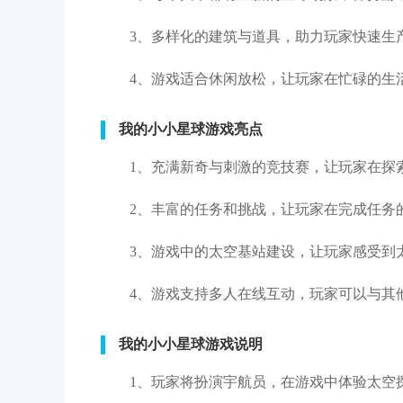
3、多样化的建筑与道具，助力玩家快速生
4、游戏适合休闲放松，让玩家在忙碌的生
我的小小星球游戏亮点
1、充满新奇与刺激的竞技赛，让玩家在探
2、丰富的任务和挑战，让玩家在完成任务
3、游戏中的太空基站建设，让玩家感受到
4、游戏支持多人在线互动，玩家可以与其
我的小小星球游戏说明
1、玩家将扮演宇航员，在游戏中体验太空