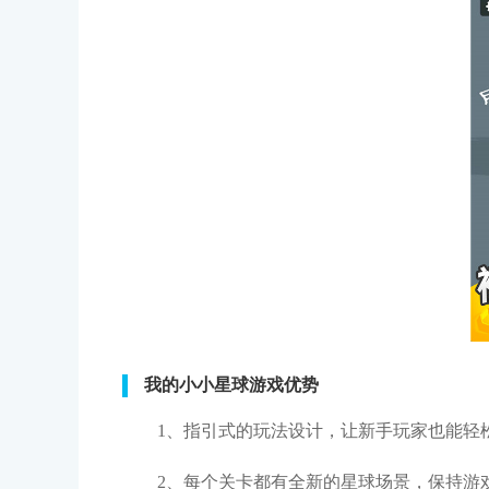
我的小小星球游戏优势
1、指引式的玩法设计，让新手玩家也能轻
2、每个关卡都有全新的星球场景，保持游