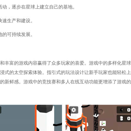
活动，逐步在星球上建立自己的基地。
快速生产和建设。
地的可持续发展。
和丰富的游戏内容赢得了众多玩家的喜爱。游戏中的多样化星球
浸式的太空探索体验。指引式的玩法设计让新手玩家也能轻松上
的新鲜感。游戏中的竞技赛和多人在线互动功能更增添了游戏的