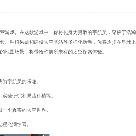
营游戏。在这款游戏中，你将化身为勇敢的宇航员，穿梭于浩瀚
验、种植果蔬和建设太空基站等多样化活动，你将逐步在星球上
的地图场景，将带给你前所未有的太空探索体验。
成为宇航员的乐趣。
、实验研究和果蔬种植等。
出一个真实的太空世界。
过程充满惊喜。