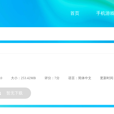
首页
手机游
.0
大小：253.42MB
评分：7分
语言：简体中文
更新时间：2