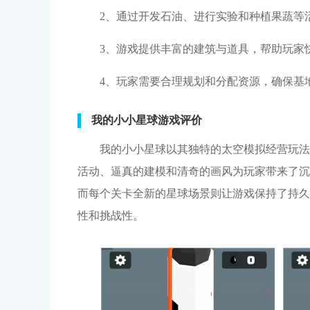
2、通过开发石油、进行实验和种植果蔬等
3、游戏提供丰富的建筑与道具，帮助玩家
4、玩家需要合理规划和分配资源，确保基
我的小小星球游戏评价
我的小小星球以其独特的太空模拟经营玩法
活动、逼真的建模和清奇的画风为玩家带来了沉
而每个关卡全新的星球场景则让游戏保持了持久
性和挑战性。