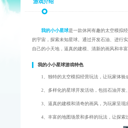
游戏介绍
我的小小星球
是一款休闲有趣的太空模拟经
的宇宙，探索未知星球。通过开发石油、进行实
自己的小天地，逼真的建模、清新的画风和丰富
我的小小星球游戏特色
1、独特的太空模拟经营玩法，让玩家体验
2、多样化的星球开发活动，包括石油开发
3、逼真的建模和清奇的画风，为玩家呈现
4、丰富的地图场景和多样的玩法，让探索