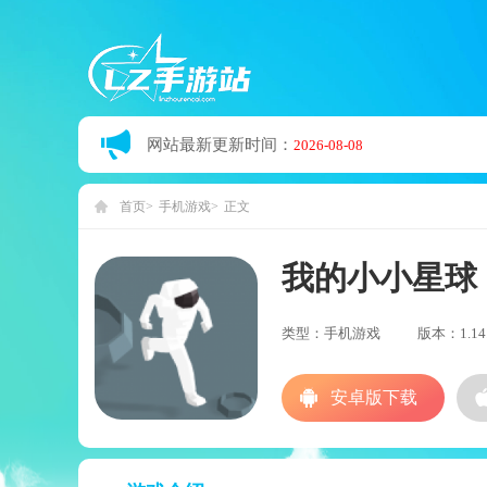
网站最新更新时间：
2026-08-08
首页
手机游戏
正文
我的小小星球
类型：手机游戏
版本：1.14