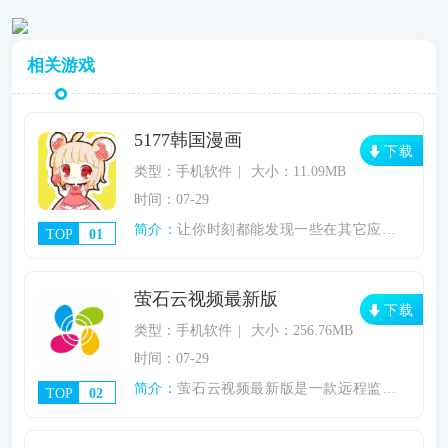
相关游戏
5177韩国漫画
下载
类型：手机软件
大小：11.09MB
时间：07-29
简介：
让你时刻都能发现一些在其它应用找不到一些
TOP
01
萤石云视频最新版
下载
类型：手机软件
大小：256.76MB
时间：07-29
简介：
萤石云视频最新版是一款远程监控软件，可以
TOP
02