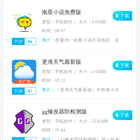
南星小说免费版
下载
类型：手机软件
大小：9.85MB
时间：08-07
简介：
想要找一款看小说不花钱的，还能离线下载全
TOP
06
更准天气最新版
下载
类型：手机软件
大小：4.95MB
时间：07-12
简介：
《更准天气最新版》中有着十分强大的后台云
TOP
07
gg修改器防检测版
下载
类型：手机软件
大小：25.05MB
时间：07-04
简介：
《gg修改器防检测版》是一款专业的游戏修