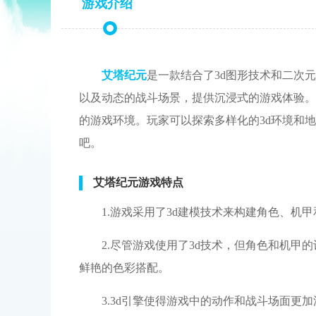
游戏介绍
艾塔纪元
是一款结合了3d图形技术和二次
以及动态的战斗场景，提供沉浸式的游戏体验。
的游戏环境。玩家可以探索多样化的3d环境和
吧。
艾塔纪元游戏特点
1.游戏采用了3d建模技术来构建角色、机
2.尽管游戏使用了3d技术，但角色和机
鲜艳的色彩搭配。
3.3d引擎使得游戏中的动作和战斗场面