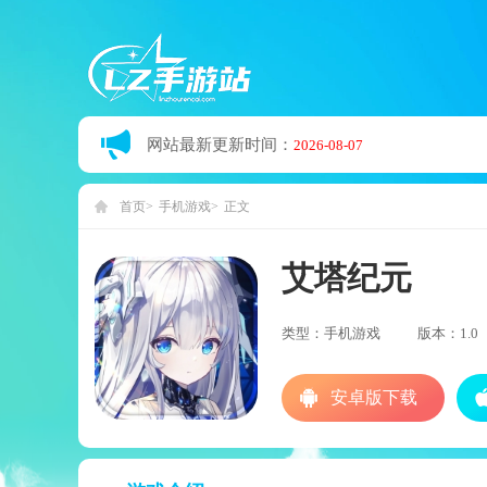
网站最新更新时间：
2026-08-07
首页
手机游戏
正文
艾塔纪元
类型：手机游戏
版本：1.0