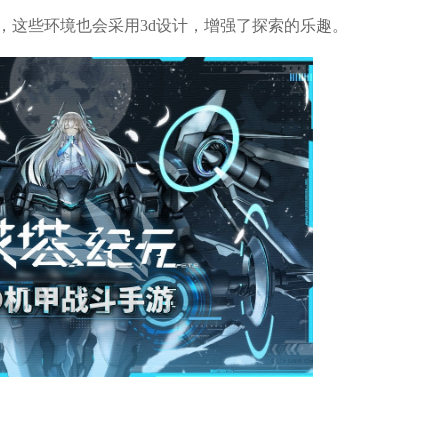
，这些环境也会采用3d设计，增强了探索的乐趣。