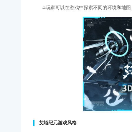
4.玩家可以在游戏中探索不同的环境和地图
艾塔纪元游戏风格