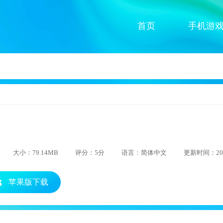
首页
手机游
大小：79.14MB
评分：5分
语言：简体中文
更新时间：2026