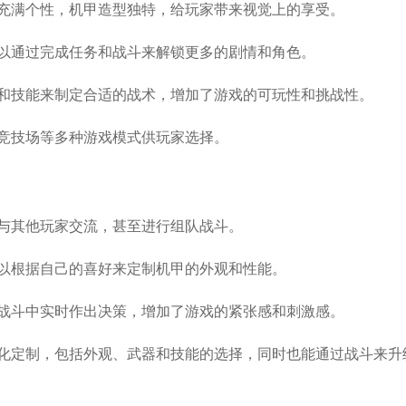
计充满个性，机甲造型独特，给玩家带来视觉上的享受。
可以通过完成任务和战斗来解锁更多的剧情和角色。
性和技能来制定合适的战术，增加了游戏的可玩性和挑战性。
和竞技场等多种游戏模式供玩家选择。
，与其他玩家交流，甚至进行组队战斗。
可以根据自己的喜好来定制机甲的外观和性能。
在战斗中实时作出决策，增加了游戏的紧张感和刺激感。
性化定制，包括外观、武器和技能的选择，同时也能通过战斗来升