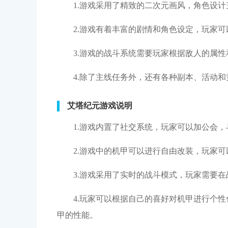
1.游戏采用了精致的二次元画风，角色设
2.游戏有着丰富的剧情和角色设定，玩家
3.游戏的战斗系统需要玩家根据敌人的属
4.除了主线任务外，还有各种副本、活动
艾塔纪元游戏说明
1.游戏内置了社交系统，玩家可以加公会
2.游戏中的机甲可以进行自由改装，玩家
3.游戏采用了实时的战斗模式，玩家需要
4.玩家可以根据自己的喜好对机甲进行个
甲的性能。