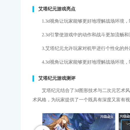
艾塔纪元游戏亮点
1.3d视角让玩家能够更好地理解战场环
2.3d引擎使游戏中的动作和战斗更加流畅
3.艾塔纪元允许玩家对机甲进行个性化的
4.3d视角让玩家能够更好地理解战场环境
艾塔纪元游戏测评
艾塔纪元结合了3d图形技术与二次元艺术
术风格，为玩家提供了一个既具有深度又富有视