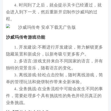
4. 时间到了之后，就会提示关卡已经通过，就
会进入到下一天，然后重新开启制作沙威玛的过
程。
沙威玛传奇游戏功能
1. 开发建设:不断进行开发建设，努力解锁更多
隐藏装置和新成分，以新奇吸引更多客户。
2. 多语言:游戏支持来自不同国家的语言，并有
独特的背景音乐，随着语言的变化。
3. 离线游戏:轻松点击控制，随时离线游戏，简
单的管理玩法和烧饼制作带来全新体验。
4. 业务挑战:在业务流程中可能会发生不同的事
件，需要处理多个具有挑战性的角色并经历真正的
业务挑战。