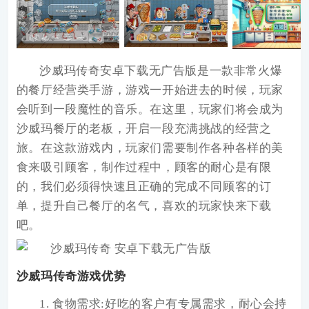
沙威玛传奇安卓下载无广告版
是一款非常火爆
的餐厅经营类手游，游戏一开始进去的时候，玩家
会听到一段魔性的音乐。在这里，玩家们将会成为
沙威玛餐厅的老板，开启一段充满挑战的经营之
旅。在这款游戏内，玩家们需要制作各种各样的美
食来吸引顾客，制作过程中，顾客的耐心是有限
的，我们必须得快速且正确的完成不同顾客的订
单，提升自己餐厅的名气，喜欢的玩家快来下载
吧。
沙威玛传奇游戏优势
1. 食物需求:好吃的客户有专属需求，耐心会持