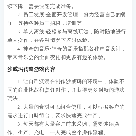
续下降，需要快速完成准备。
2. 员工发展:全面开发管理，努力经营自己的餐
厅，等待各种员工招聘，培训等。
3. 单人离线:轻松参与离线玩法，随时随地进行
单人操作，在各种情况下随时体验。
4. 神奇的音乐:神奇的音乐搭配各种声音设计，
带来音乐会的全面变化和更多有趣的体验。
沙威玛传奇游戏内容
1. 让自己沉浸在制作沙威玛的环境中，体验不
同的商业挑战和烹饪创作，并获得更多创新的游戏
玩法。
2. 大量的食材可以组合使用，可以根据客户的
需求进行口味组合，要求快速完成生产。
3. 每天都有大量客户前来采购，需要连续操
作、生产、充电，一人完成整个操作流程。