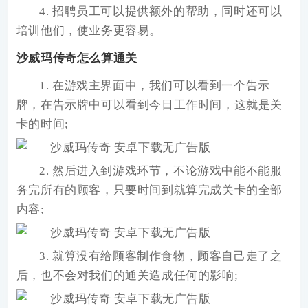
4. 招聘员工可以提供额外的帮助，同时还可以
培训他们，使业务更容易。
沙威玛传奇怎么算通关
1. 在游戏主界面中，我们可以看到一个告示
牌，在告示牌中可以看到今日工作时间，这就是关
卡的时间;
2. 然后进入到游戏环节，不论游戏中能不能服
务完所有的顾客，只要时间到就算完成关卡的全部
内容;
3. 就算没有给顾客制作食物，顾客自己走了之
后，也不会对我们的通关造成任何的影响;