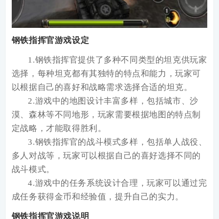
钢铁指挥官游戏设定
1.钢铁指挥官提供了多种不同类型的坦克供玩家
选择，每种坦克都有其独特的特点和能力，玩家可
以根据自己的喜好和战略需求选择合适的坦克。
2.游戏中的地图设计丰富多样，包括城市、沙
漠、森林等不同地形，玩家需要根据地图的特点制
定战略，才能取得胜利。
3.钢铁指挥官的战斗模式多样，包括单人战役、
多人对战等，玩家可以根据自己的喜好选择不同的
战斗模式。
4.游戏中的任务系统设计合理，玩家可以通过完
成任务获得金币和经验值，提升自己的实力。
钢铁指挥官游戏说明