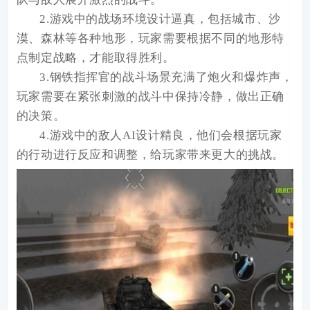
2.游戏中的战场环境设计逼真，包括城市、沙
漠、森林等各种地形，玩家需要根据不同的地形特
点制定战略，才能取得胜利。
3.钢铁指挥官的战斗场景充满了炮火和爆炸声，
玩家需要在紧张刺激的战斗中保持冷静，做出正确
的决策。
4.游戏中的敌人AI设计精良，他们会根据玩家
的行动进行反应和调整，给玩家带来更大的挑战。