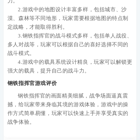
力。
2.游戏中的地图设计丰富多样，包括城市、沙
漠、森林等不同地形，玩家需要根据地图的特点制
定战略，才能取得胜利。
3.钢铁指挥官的战斗模式多样，包括单人战役、
多人对战等，玩家可以根据自己的喜好选择不同的
战斗模式。
4.游戏中的载具系统设计精良，玩家可以解锁更
强大的载具，提升自己的战斗力。
钢铁指挥官游戏评价
钢铁指挥官的画面精美细腻，战争场面逼真震
撼，给玩家带来身临其境的游戏体验，游戏中的操
作方式简单易懂，玩家可以快速上手并享受真实的
战争体验。