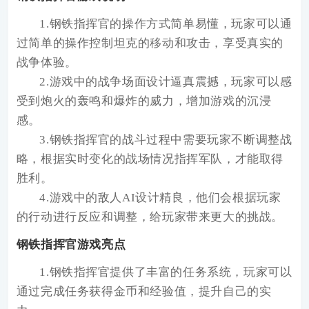
1.钢铁指挥官的操作方式简单易懂，玩家可以通
过简单的操作控制坦克的移动和攻击，享受真实的
战争体验。
2.游戏中的战争场面设计逼真震撼，玩家可以感
受到炮火的轰鸣和爆炸的威力，增加游戏的沉浸
感。
3.钢铁指挥官的战斗过程中需要玩家不断调整战
略，根据实时变化的战场情况指挥军队，才能取得
胜利。
4.游戏中的敌人AI设计精良，他们会根据玩家
的行动进行反应和调整，给玩家带来更大的挑战。
钢铁指挥官游戏亮点
1.钢铁指挥官提供了丰富的任务系统，玩家可以
通过完成任务获得金币和经验值，提升自己的实