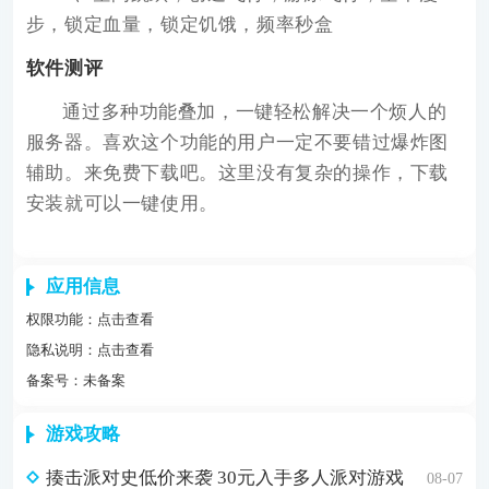
步，锁定血量，锁定饥饿，频率秒盒
软件测评
通过多种功能叠加，一键轻松解决一个烦人的
服务器。喜欢这个功能的用户一定不要错过爆炸图
辅助。来免费下载吧。这里没有复杂的操作，下载
安装就可以一键使用。
应用信息
权限功能：
点击查看
隐私说明：
点击查看
备案号：未备案
游戏攻略
揍击派对史低价来袭 30元入手多人派对游戏
08-07