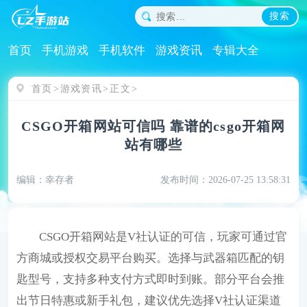
搜索
首页
手机游戏
手机软件
游戏资讯
专辑大全
首页
游戏资讯
正文
CSGO开箱网站可信吗 靠谱的csgo开箱网
站有哪些
编辑：幸存者
发布时间：2026-07-25 13:58:31
CSGO开箱网站是V社认证的可信，玩家可通过官
方商城或授权交易平台购买。选择与武器箱匹配的钥
匙型号，支持多种支付方式即时到账。部分平台会推
出节日特惠或新手礼包，建议优先选择V社认证渠道