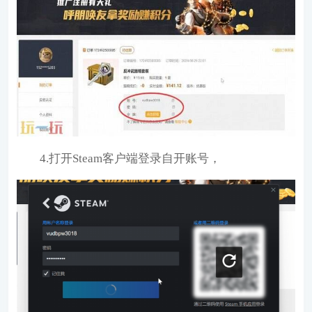
4.打开Steam客户端登录自开账号，