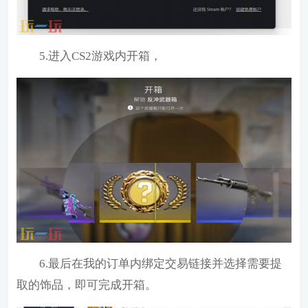
5.进入CS2游戏内开箱，
6.最后在我的订单内绑定交易链接并选择需要提
取的饰品，即可完成开箱。