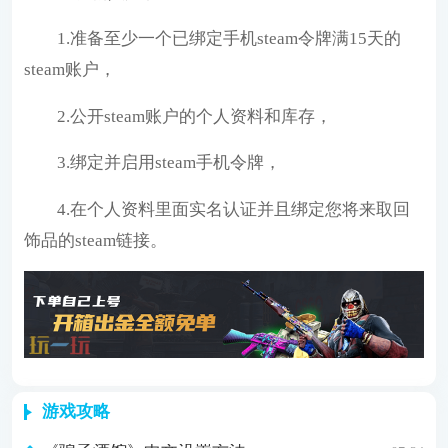
1.准备至少一个已绑定手机steam令牌满15天的
steam账户，
2.公开steam账户的个人资料和库存，
3.绑定并启用steam手机令牌，
4.在个人资料里面实名认证并且绑定您将来取回
饰品的steam链接。
游戏攻略