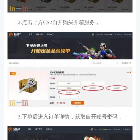
2.点击上方CS2自开购买开箱服务，
3.下单后进入订单详情，获取自开账号密码，