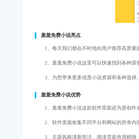
羞羞免费小说亮点
1、每天我们都会不时地向用户推荐高质量
2、羞羞免费小说这里可以快速找到各种原
3、为您带来更多优质小说资源和各种选择
羞羞免费小说优势
1、羞羞免费小说这款软件里面还为原创作
2、软件里面收集不同平台和网站的所有内
3、主题风格清新简洁，阅读页面布局精致