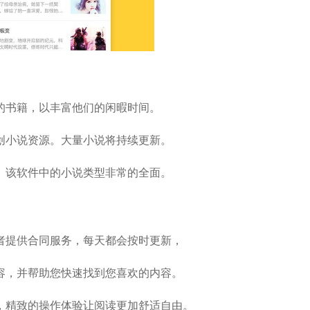
的书籍，以丰富他们的闲暇时间。
创小说资源。大量小说将持续更新。
。该软件中的小说类型非常的全面。
者提供合同服务，每天都会按时更新，
容，并帮助您快速找到您喜欢的内容。
，精致的操作体验让阅读更加舒适自由。