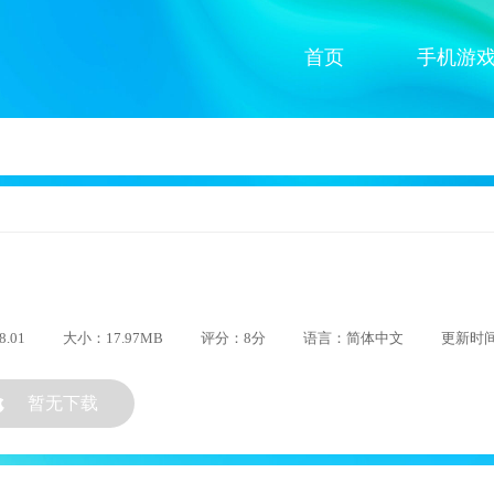
首页
手机游
.01
大小：17.97MB
评分：8分
语言：简体中文
更新时间：