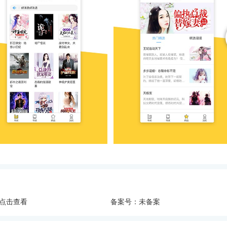
点击查看
备案号：未备案