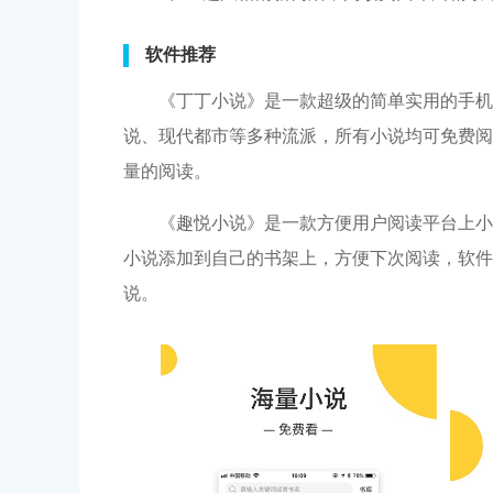
软件推荐
《丁丁小说》是一款超级的简单实用的手机
说、现代都市等多种流派，所有小说均可免费阅
量的阅读。
《趣悦小说》是一款方便用户阅读平台上小
小说添加到自己的书架上，方便下次阅读，软件
说。