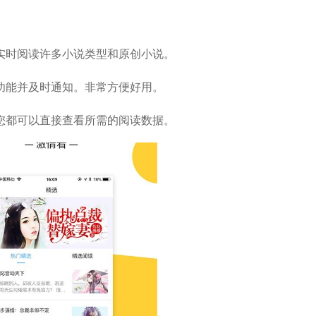
实时阅读许多小说类型和原创小说。
功能并及时通知。非常方便好用。
您都可以直接查看所需的阅读数据。