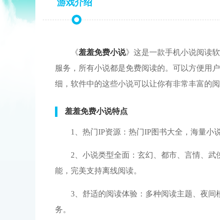
游戏介绍
《
羞羞免
费小说
》这是一款手机小说阅读软
服务，所有小说都是免费阅读的。可以方便用户
细，软件中的这些小说可以让你有非常丰富的阅
羞羞免费小说
特点
1、热门IP资源：热门IP图书大全，海量
2、小说类型全面：玄幻、都市、言情、武
能，完美支持离线阅读。
3、舒适的阅读体验：多种阅读主题、夜间
务。