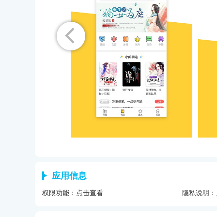
应用信息
权限功能：
点击查看
隐私说明：