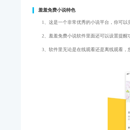
羞羞免费小说特色
1、这是一个非常优秀的小说平台，你可以
2、羞羞免费小说软件里面还可以设置提醒
3、软件里无论是在线观看还是离线观看，