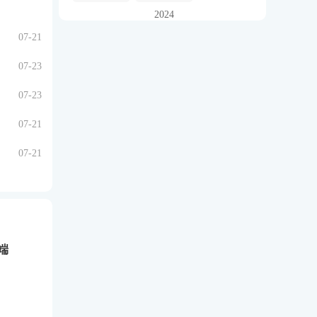
2024
07-21
07-23
07-23
07-21
07-21
端