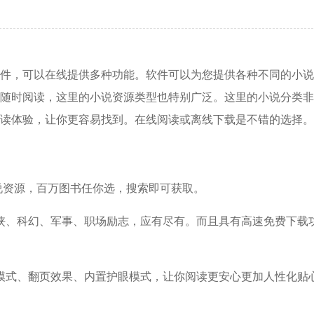
件，可以在线提供多种功能。软件可以为您提供各种不同的小说
随时阅读，这里的小说资源类型也特别广泛。这里的小说分类非
读体验，让你更容易找到。在线阅读或离线下载是不错的选择。
小说资源，百万图书任你选，搜索即可获取。
侠、科幻、军事、职场励志，应有尽有。而且具有高速免费下载
模式、翻页效果、内置护眼模式，让你阅读更安心更加人性化贴