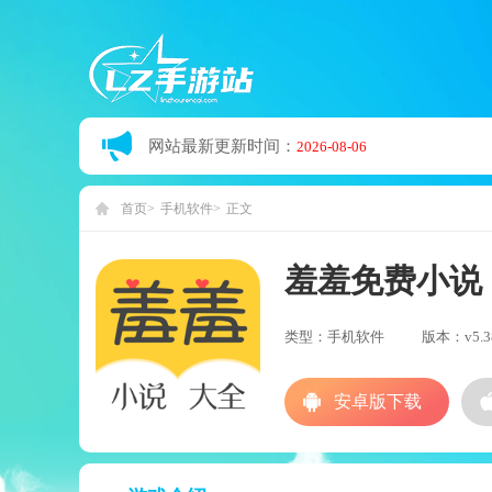
网站最新更新时间：
2026-08-06
首页
手机软件
正文
羞羞免费小说
类型：手机软件
版本：v5.38