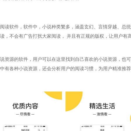
阅读软件，软件中，小说种类繁多，涵盖玄幻、言情穿越、总统
读，不会有广告打扰大家阅读， 并且有正规的版权，让用户有
说资源的软件，用户可以在这里找到自己喜欢的小说资源，也可
中有各种小说资源，还会分析用户的阅读习惯，为用户精准推荐