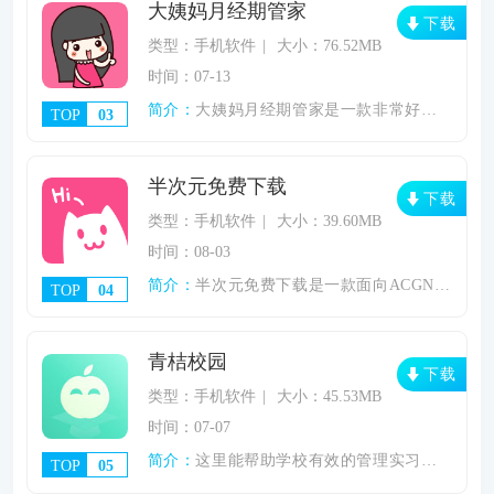
大姨妈月经期管家
下载
类型：手机软件
大小：76.52MB
时间：07-13
简介：
大姨妈月经期管家是一款非常好用的手机经期
TOP
03
半次元免费下载
下载
类型：手机软件
大小：39.60MB
时间：08-03
简介：
半次元免费下载是一款面向ACGN（动画、
TOP
04
青桔校园
下载
类型：手机软件
大小：45.53MB
时间：07-07
简介：
这里能帮助学校有效的管理实习学生，提高实
TOP
05