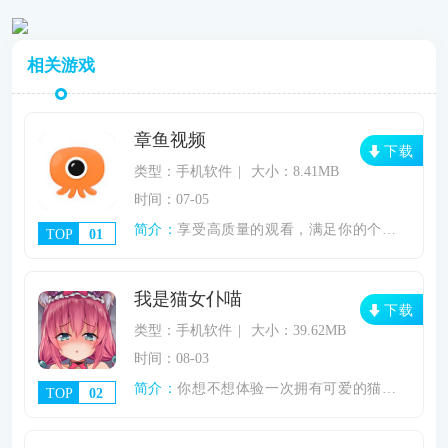
相关游戏
章鱼视频
下载
类型：手机软件
大小：8.41MB
时间：07-05
简介：
享受高质量的观看，满足你的个人观影。《章
TOP
01
我是猫女仆喵
下载
类型：手机软件
大小：39.62MB
时间：08-03
简介：
你想不想体验一次拥有可爱的猫娘的快感，想
TOP
02