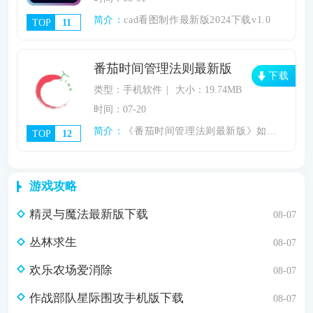
简介：
cad看图制作最新版2024下载v1.0
TOP
11
番茄时间管理法则最新版
下载
类型：手机软件
大小：19.74MB
时间：07-20
简介：
《番茄时间管理法则最新版》如果你未来几天
TOP
12
游戏攻略
精灵与魔法最新版下载
08-07
丛林求生
08-07
欢乐农场爱消除
08-07
作战部队星际围攻手机版下载
08-07