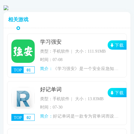
相关游戏
学习强安
下载
类型：手机软件
大小：111.91MB
时间：07-08
简介：
《学习强安》是一个安全应急知识学习和新闻
TOP
01
好记单词
下载
类型：手机软件
大小：13.83MB
时间：07-30
简介：
好记单词是一款专为背单词而设计的应用，它
TOP
02