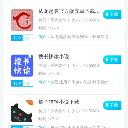
从龙起名官方版安卓下载最新
下载
类型：手机软件
大小：52.83MB
时间：08-01
简介：
从龙起名官方版安卓下载最新是一款基于中华
TOP
06
搜书快读小说
下载
类型：手机软件
大小：16.66MB
时间：07-06
简介：
这里让用户阅读小说的时候操作方便，轻松的
TOP
07
橘子猫轻小说下载
下载
类型：手机软件
大小：22.52MB
时间：07-21
简介：
橘子猫轻小说下载是一款专为小说爱好者打造