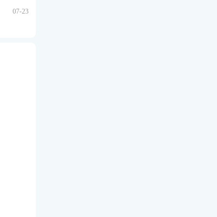
07-23