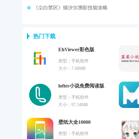
《尘白禁区》猫汐尔溯影技能攻略
热门下载
EhViewer彩色版
类型：手机软件
大小：7.68MB
lofter小说免费阅读版
类型：手机软件
大小：97.34MB
壁纸大全10000
类型：手机软件