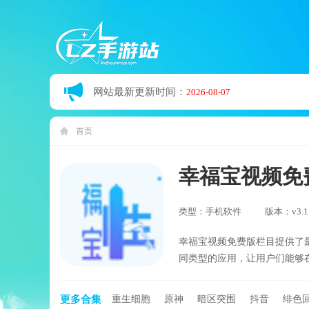
网站最新更新时间：
2026-08-07
首页
幸福宝视频免
类型：手机软件
版本：v3.1
幸福宝视频免费版栏目提供了
同类型的应用，让用户们能够
更多合集
重生细胞
原神
暗区突围
抖音
绯色