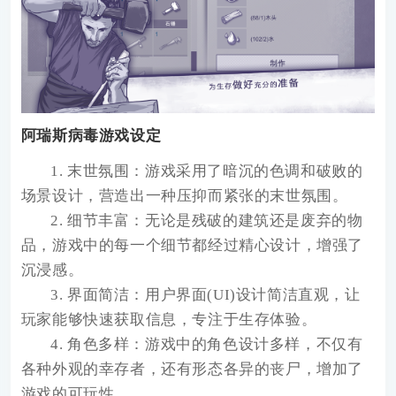
阿瑞斯病毒游戏设定
1. 末世氛围：游戏采用了暗沉的色调和破败的
场景设计，营造出一种压抑而紧张的末世氛围。
2. 细节丰富：无论是残破的建筑还是废弃的物
品，游戏中的每一个细节都经过精心设计，增强了
沉浸感。
3. 界面简洁：用户界面(UI)设计简洁直观，让
玩家能够快速获取信息，专注于生存体验。
4. 角色多样：游戏中的角色设计多样，不仅有
各种外观的幸存者，还有形态各异的丧尸，增加了
游戏的可玩性。