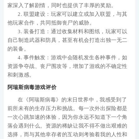
家深入了解剧情，同时也提供了丰厚的奖励。
2. 联盟建设：玩家可以建立或加入联盟，与其
他玩家合作，共同抵御丧尸的威胁。
3. 装备打造：通过收集材料和图纸，玩家可以
自己制造武器和防具，甚至有机会打造出独一无二
的装备。
4. 事件触发：游戏中会随机发生各种事件，如
资源争夺战、丧尸围攻等，增加了游戏的不确定性
和刺激感。
阿瑞斯病毒游戏评价
在《阿瑞斯病毒》的末日世界中，我感受到了
前所未有的生存压力和挑战。每一次外出探险都是
一次心跳加速的体验，因为你永远不知道下一个角
落会遇到什么。资源的稀缺让我不得不做出艰难的
选择，而与其他幸存者的互动则考验着我的人性和