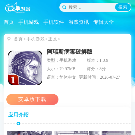
搜索
首页
手机游戏
手机软件
游戏资讯
专辑大全
首页
手机游戏
正文
阿瑞斯病毒破解版
类型：手机游戏
版本：1.0.9
大小：79.97MB
评分：8分
语言：简体中文
更新时间：2026-07-27
应用介绍