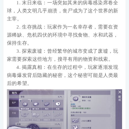
1. 末日来临：一场突如其来的病毒感染席卷全
球，人类文明几乎崩溃，丧尸成为了这个世界的新
主宰。
2. 生存挑战：玩家作为一名幸存者，需要在资
源稀缺、危机四伏的环境中寻找食物、水和武器，
保持生存。
3. 探索废墟：曾经繁华的城市变成了废墟，玩
家需要探索这些地方，搜寻有用的物资和线索。
4. 揭露真相：在生存的过程中，玩家逐渐发现
病毒爆发背后隐藏的秘密，这个秘密可能是人类最
后的希望。