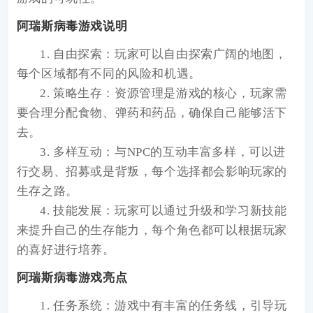
阿瑞斯病毒游戏说明
1. 自由探索：玩家可以自由探索广阔的地图，
每个区域都有不同的风险和机遇。
2. 策略生存：资源管理是游戏的核心，玩家需
要合理分配食物、弹药和药品，确保自己能够活下
去。
3. 多样互动：与NPC的互动丰富多样，可以进
行交易、招募或是背叛，每个选择都会影响玩家的
生存之路。
4. 技能发展：玩家可以通过升级和学习新技能
来提升自己的生存能力，每个角色都可以根据玩家
的喜好进行培养。
阿瑞斯病毒游戏亮点
1. 任务系统：游戏中有丰富的任务线，引导玩