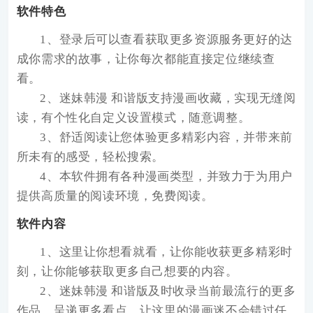
软件特色
1、登录后可以查看获取更多资源服务更好的达
成你需求的故事，让你每次都能直接定位继续查
看。
2、迷妹韩漫 和谐版支持漫画收藏，实现无缝阅
读，有个性化自定义设置模式，随意调整。
3、舒适阅读让您体验更多精彩内容，并带来前
所未有的感受，轻松搜索。
4、本软件拥有各种漫画类型，并致力于为用户
提供高质量的阅读环境，免费阅读。
软件内容
1、这里让你想看就看，让你能收获更多精彩时
刻，让你能够获取更多自己想要的内容。
2、迷妹韩漫 和谐版及时收录当前最流行的更多
作品，呈递更多看点，让这里的漫画迷不会错过任