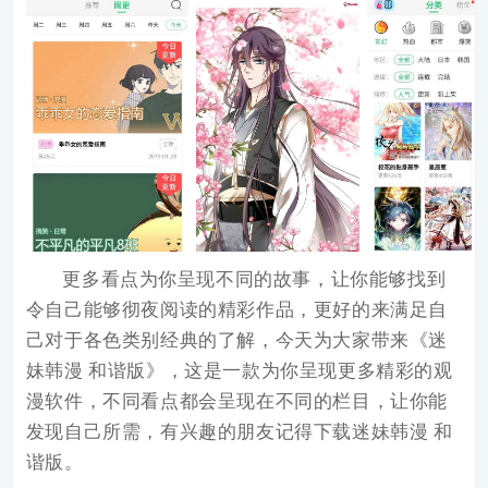
更多看点为你呈现不同的故事，让你能够找到
令自己能够彻夜阅读的精彩作品，更好的来满足自
己对于各色类别经典的了解，今天为大家带来《
迷
妹韩漫 和谐版
》，这是一款为你呈现更多精彩的观
漫软件，不同看点都会呈现在不同的栏目，让你能
发现自己所需，有兴趣的朋友记得下载迷妹韩漫 和
谐版。