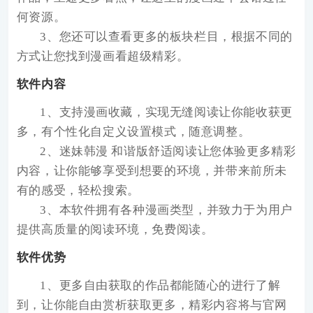
何资源。
3、您还可以查看更多的板块栏目，根据不同的
方式让您找到漫画看超级精彩。
软件内容
1、支持漫画收藏，实现无缝阅读让你能收获更
多，有个性化自定义设置模式，随意调整。
2、迷妹韩漫 和谐版舒适阅读让您体验更多精彩
内容，让你能够享受到想要的环境，并带来前所未
有的感受，轻松搜索。
3、本软件拥有各种漫画类型，并致力于为用户
提供高质量的阅读环境，免费阅读。
软件优势
1、更多自由获取的作品都能随心的进行了解
到，让你能自由赏析获取更多，精彩内容将与官网