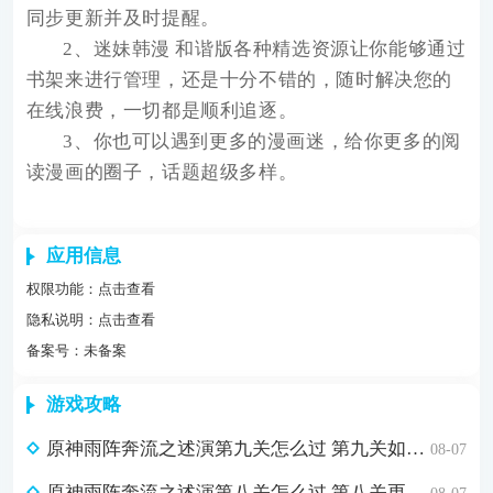
同步更新并及时提醒。
2、迷妹韩漫 和谐版各种精选资源让你能够通过
书架来进行管理，还是十分不错的，随时解决您的
在线浪费，一切都是顺利追逐。
3、你也可以遇到更多的漫画迷，给你更多的阅
读漫画的圈子，话题超级多样。
应用信息
权限功能：
点击查看
隐私说明：
点击查看
备案号：未备案
游戏攻略
原神雨阵奔流之述演第九关怎么过 第九关如从山间落下的雨滴通关攻略
08-07
原神雨阵奔流之述演第八关怎么过 第八关更多火力更少损伤通关攻略