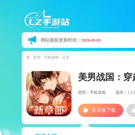
网站最新更新时间：
2026-08-09
首页
手机游戏
正文
美男战国：穿
类型：手机游戏
版本：1.3.