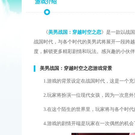
游戏介绍
《
美男战国：穿越时空之恋
》是一款以战国
战国时代，与各个时代的美男武将展开一段跨越
度，解锁更多精彩剧情和玩法。感兴趣的小伙伴
美男战国：穿越时空之恋游戏背景
1.游戏的背景设定在战国时代，这是一个
2.玩家将扮演一位现代女孩，因为一次意
3.在这个陌生的世界里，玩家将与各个时
4.游戏的剧情开端是玩家在一次偶然的机