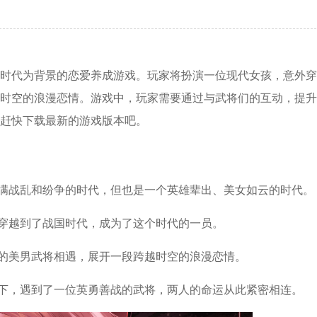
时代为背景的恋爱养成游戏。玩家将扮演一位现代女孩，意外穿
时空的浪漫恋情。游戏中，玩家需要通过与武将们的互动，提升
赶快下载最新的游戏版本吧。
充满战乱和纷争的时代，但也是一个英雄辈出、美女如云的时代。
外穿越到了战国时代，成为了这个时代的一员。
代的美男武将相遇，展开一段跨越时空的浪漫恋情。
会下，遇到了一位英勇善战的武将，两人的命运从此紧密相连。