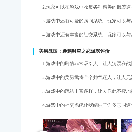
2.玩家可以在游戏中收集各种精美的服装
3.游戏中还有可爱的房间系统，玩家可以
4.游戏中还有丰富的社交系统，玩家可以
美男战国：穿越时空之恋游戏评价
1.游戏中的剧情非常吸引人，让人沉浸在
2.游戏中的美男武将个个帅气迷人，让人
3.游戏中的玩法丰富多样，让人乐此不疲
4.游戏中的社交系统让我结识了许多志同