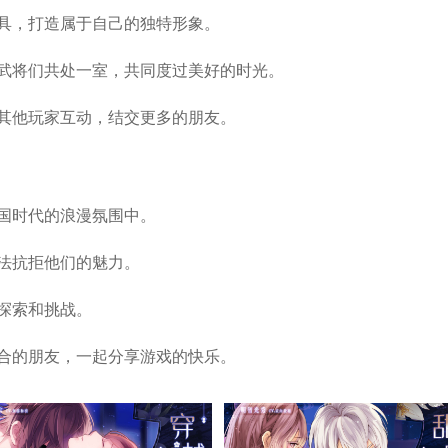
道具，打造属于自己的独特形象。
与武将们共处一室，共同度过美好的时光。
与其他玩家互动，结交更多的朋友。
战国时代的浪漫氛围中。
无法抗拒他们的魅力。
地探索和挑战。
道合的朋友，一起分享游戏的快乐。