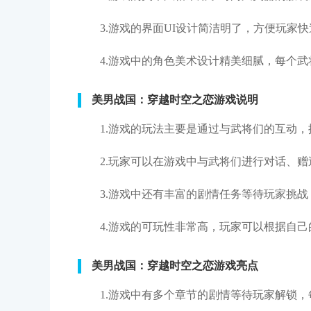
3.游戏的界面UI设计简洁明了，方便玩家
4.游戏中的角色美术设计精美细腻，每个
美男战国：穿越时空之恋游戏说明
1.游戏的玩法主要是通过与武将们的互动
2.玩家可以在游戏中与武将们进行对话、
3.游戏中还有丰富的剧情任务等待玩家挑
4.游戏的可玩性非常高，玩家可以根据自
美男战国：穿越时空之恋游戏亮点
1.游戏中有多个章节的剧情等待玩家解锁