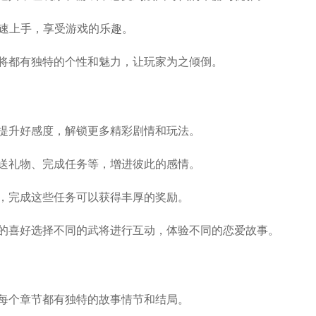
快速上手，享受游戏的乐趣。
武将都有独特的个性和魅力，让玩家为之倾倒。
，提升好感度，解锁更多精彩剧情和玩法。
赠送礼物、完成任务等，增进彼此的感情。
战，完成这些任务可以获得丰厚的奖励。
己的喜好选择不同的武将进行互动，体验不同的恋爱故事。
，每个章节都有独特的故事情节和结局。