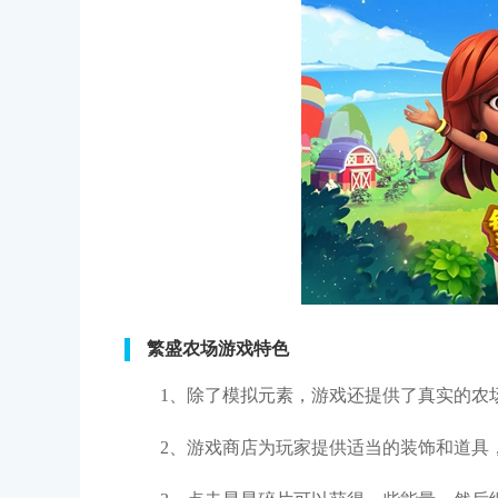
繁盛农场游戏特色
1、除了模拟元素，游戏还提供了真实的农
2、游戏商店为玩家提供适当的装饰和道具