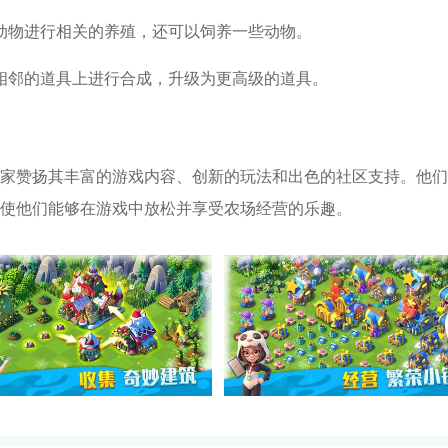
动物进行相关的养殖，还可以饲养一些动物。
相邻的道具上进行合成，升级为更高级的道具。
家赞扬其丰富的游戏内容、创新的玩法和出色的社区支持。他们
使他们能够在游戏中放松并享受农场经营的乐趣。