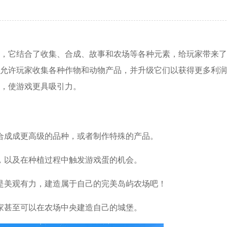
，它结合了收集、合成、故事和农场等各种元素，给玩家带来了
允许玩家收集各种作物和动物产品，并升级它们以获得更多利润
，使游戏更具吸引力。
合成成更高级的品种，或者制作特殊的产品。
，以及在种植过程中触发游戏蛋的机会。
是美观有力，建造属于自己的完美岛屿农场吧！
家甚至可以在农场中央建造自己的城堡。