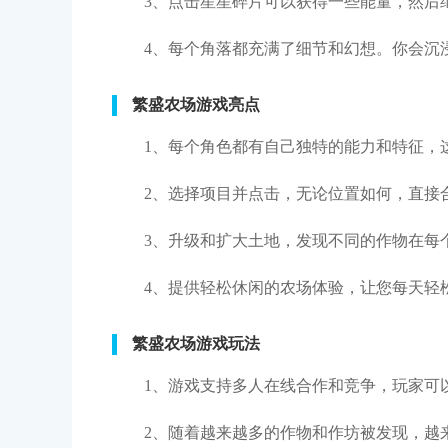
3、点击星星碎片可以获得一些能量，然后
4、每个角落都充满了细节和幻想。你会沉
繁盛农场游戏亮点
1、每个角色都有自己独特的能力和特征，
2、选择项目并点击，无论位置如何，直接
3、升级和扩大土地，发现不同的作物在每
4、提供轻松休闲的农场体验，让您每天轻
繁盛农场游戏玩法
1、游戏支持多人在线合作和竞争，玩家可
2、随着越来越多的作物和作坊被发现，越