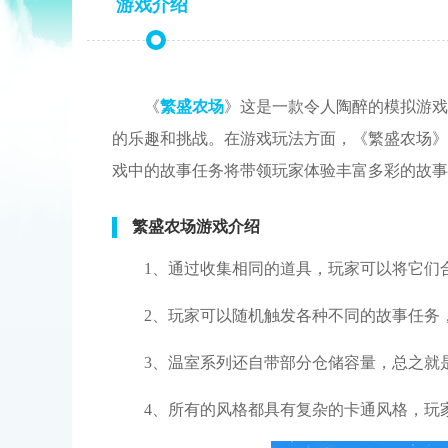
游戏介绍
《
繁盛农场
》这是一款令人陶醉的模拟游戏
的乐趣和挑战。在游戏玩法方面，《繁盛农场》
戏中的故事任务将带领玩家体验丰富多彩的故事
繁盛农场游戏介绍
1、通过收集相同的道具，玩家可以将它们
2、玩家可以随机触发各种不同的故事任务
3、温室系列还自带部分仓储容量，总之就
4、所有的风格都具有复杂的卡通风格，玩