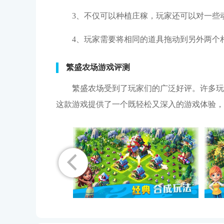
3、不仅可以种植庄稼，玩家还可以对一些
4、玩家需要将相同的道具拖动到另外两个
繁盛农场游戏评测
繁盛农场受到了玩家们的广泛好评。许多玩
这款游戏提供了一个既轻松又深入的游戏体验，