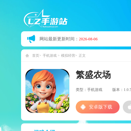
网站最新更新时间：
2026-08-06
首页
手机游戏
模拟经营
正文
繁盛农场
类型：手机游戏
版本：1.0.