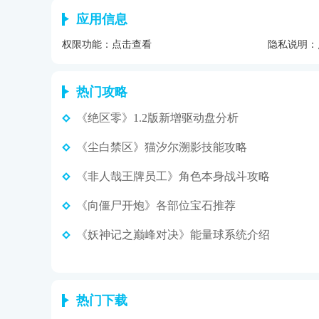
应用信息
权限功能：
点击查看
隐私说明：
热门攻略
《绝区零》1.2版新增驱动盘分析
《尘白禁区》猫汐尔溯影技能攻略
《非人哉王牌员工》角色本身战斗攻略
《向僵尸开炮》各部位宝石推荐
《妖神记之巅峰对决》能量球系统介绍
热门下载