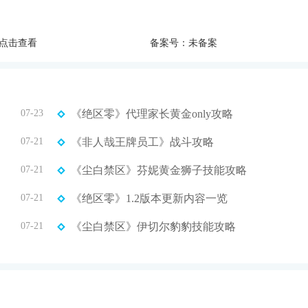
点击查看
备案号：未备案
07-23
《绝区零》代理家长黄金only攻略
07-21
《非人哉王牌员工》战斗攻略
07-21
《尘白禁区》芬妮黄金狮子技能攻略
07-21
《绝区零》1.2版本更新内容一览
07-21
《尘白禁区》伊切尔豹豹技能攻略