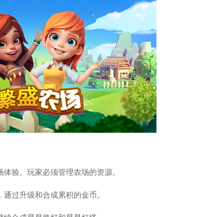
场体验。玩家必须管理农场的资源。
，通过升级和合成累积的金币。