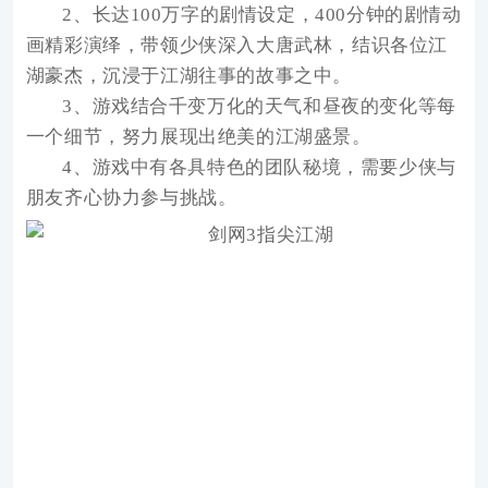
2、长达100万字的剧情设定，400分钟的剧情动
画精彩演绎，带领少侠深入大唐武林，结识各位江
湖豪杰，沉浸于江湖往事的故事之中。
3、游戏结合千变万化的天气和昼夜的变化等每
一个细节，努力展现出绝美的江湖盛景。
4、游戏中有各具特色的团队秘境，需要少侠与
朋友齐心协力参与挑战。