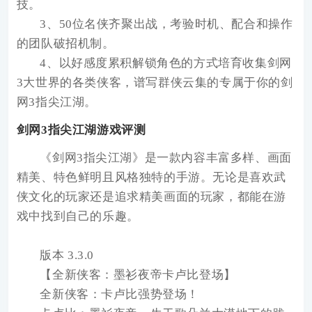
技。
3、50位名侠齐聚出战，考验时机、配合和操作
的团队破招机制。
4、以好感度累积解锁角色的方式培育收集剑网
3大世界的各类侠客，谱写群侠云集的专属于你的剑
网3指尖江湖。
剑网3指尖江湖游戏评测
《剑网3指尖江湖》是一款内容丰富多样、画面
精美、特色鲜明且风格独特的手游。无论是喜欢武
侠文化的玩家还是追求精美画面的玩家，都能在游
戏中找到自己的乐趣。
版本 3.3.0
【全新侠客：墨衫夜帝卡卢比登场】
全新侠客：卡卢比强势登场！