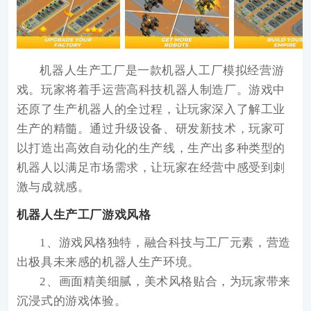
机器人生产工厂
是一款机器人工厂模拟经营游
戏。玩家将着手运营高科技机器人制造厂。游戏中
还原了生产机器人的全过程，让玩家深入了解工业
生产的精髓。通过升级设备、研发新技术，玩家可
以打造出高效自动化的生产线，生产出多种类型的
机器人以满足市场需求，让玩家在经营中感受到刺
激与成就感。
机器人生产工厂游戏风格
1、游戏风格独特，融合科技与工厂元素，营造
出极具未来感的机器人生产环境。
2、画面精美细腻，美术风格贴合，为玩家带来
沉浸式的游戏体验。