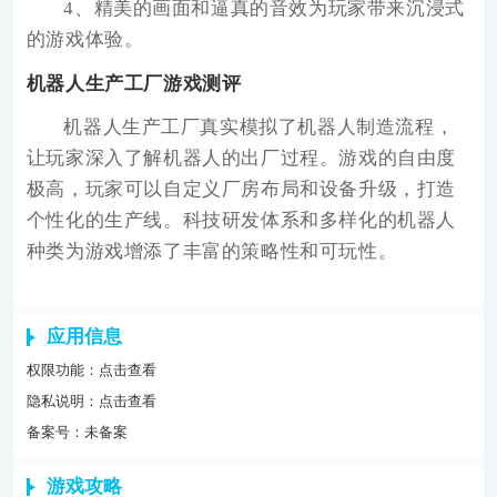
4、精美的画面和逼真的音效为玩家带来沉浸式
的游戏体验。
机器人生产工厂游戏测评
机器人生产工厂真实模拟了机器人制造流程，
让玩家深入了解机器人的出厂过程。游戏的自由度
极高，玩家可以自定义厂房布局和设备升级，打造
个性化的生产线。科技研发体系和多样化的机器人
种类为游戏增添了丰富的策略性和可玩性。
应用信息
权限功能：
点击查看
隐私说明：
点击查看
备案号：未备案
游戏攻略