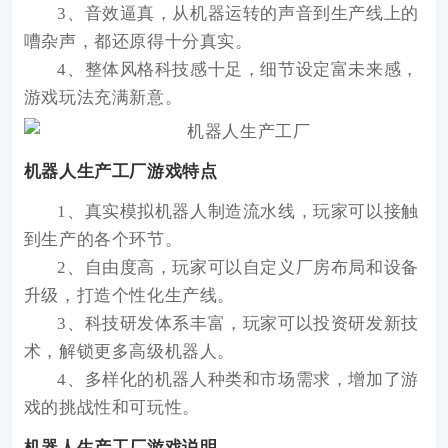
3、音效逼真，从机器运转的声音到生产线上的
嘈杂声，都还原得十分真实。
4、整体风格科技感十足，细节设定富未来感，
游戏玩法充满新意。
机器人生产工厂游戏特点
1、真实模拟机器人制造流水线，玩家可以接触
到生产的各个环节。
2、自由度高，玩家可以自定义厂房布局和设备
升级，打造个性化生产线。
3、科技研发体系丰富，玩家可以投资研发新技
术，解锁更多高级机器人。
4、多样化的机器人种类和市场需求，增加了游
戏的挑战性和可玩性。
机器人生产工厂游戏说明