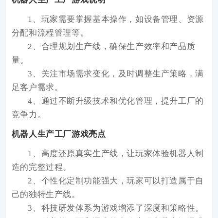
1、玩家需要掌握基本操作，如设备管理、资源
分配和流程管理等。
2、合理规划生产线，确保生产效率和产品质
量。
3、关注市场需求变化，及时调整生产策略，满
足客户需求。
4、通过不断升级技术和优化管理，提升工厂的
竞争力。
机器人生产工厂游戏亮点
1、高度还原真实生产线，让玩家体验机器人制
造的完整过程。
2、个性化定制功能强大，玩家可以打造属于自
己的独特生产线。
3、科技研发体系为游戏增添了深度和策略性。