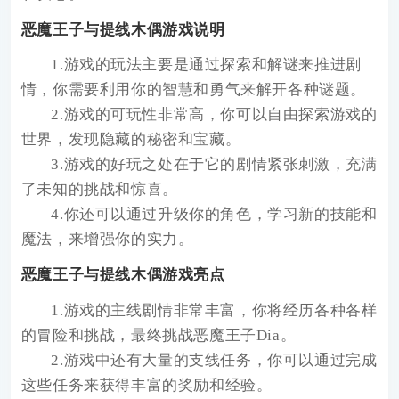
恶魔王子与提线木偶游戏说明
1.游戏的玩法主要是通过探索和解谜来推进剧
情，你需要利用你的智慧和勇气来解开各种谜题。
2.游戏的可玩性非常高，你可以自由探索游戏的
世界，发现隐藏的秘密和宝藏。
3.游戏的好玩之处在于它的剧情紧张刺激，充满
了未知的挑战和惊喜。
4.你还可以通过升级你的角色，学习新的技能和
魔法，来增强你的实力。
恶魔王子与提线木偶游戏亮点
1.游戏的主线剧情非常丰富，你将经历各种各样
的冒险和挑战，最终挑战恶魔王子Dia。
2.游戏中还有大量的支线任务，你可以通过完成
这些任务来获得丰富的奖励和经验。