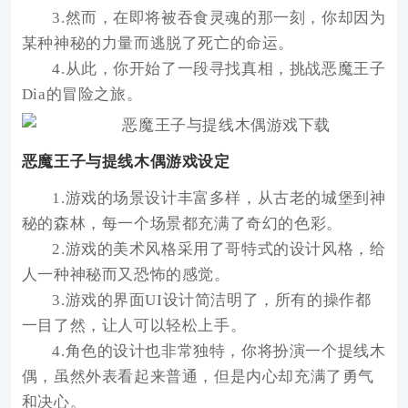
3.然而，在即将被吞食灵魂的那一刻，你却因为
某种神秘的力量而逃脱了死亡的命运。
4.从此，你开始了一段寻找真相，挑战恶魔王子
Dia的冒险之旅。
恶魔王子与提线木偶游戏设定
1.游戏的场景设计丰富多样，从古老的城堡到神
秘的森林，每一个场景都充满了奇幻的色彩。
2.游戏的美术风格采用了哥特式的设计风格，给
人一种神秘而又恐怖的感觉。
3.游戏的界面UI设计简洁明了，所有的操作都
一目了然，让人可以轻松上手。
4.角色的设计也非常独特，你将扮演一个提线木
偶，虽然外表看起来普通，但是内心却充满了勇气
和决心。