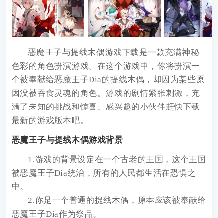
恶魔王子与提线木偶游戏下载
是一款充满神秘
色彩的角色扮演游戏。在这个游戏中，你将扮演一
个被奉献给恶魔王子Dia的提线木偶，却因为某些原
因没被吞食灵魂的角色。游戏的剧情紧张刺激，充
满了未知的挑战和惊喜。感兴趣的小伙伴赶快下载
最新的游戏版本吧。
恶魔王子与提线木偶游戏背景
1.游戏的背景设定在一个古老的王国，这个王国
被恶魔王子Dia统治，所有的人民都生活在恐惧之
中。
2.你是一个普通的提线木偶，原本应该被奉献给
恶魔王子Dia作为祭品。