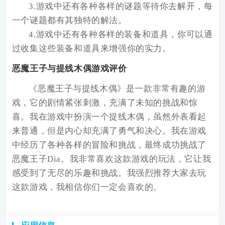
3.游戏中还有各种各样的谜题等待你去解开，每
一个谜题都有其独特的解法。
4.游戏中还有各种各样的装备和道具，你可以通
过收集这些装备和道具来增强你的实力。
恶魔王子与提线木偶游戏评价
《恶魔王子与提线木偶》是一款非常有趣的游
戏，它的剧情紧张刺激，充满了未知的挑战和惊
喜。我在游戏中扮演一个提线木偶，虽然外表看起
来普通，但是内心却充满了勇气和决心。我在游戏
中经历了各种各样的冒险和挑战，最终成功挑战了
恶魔王子Dia。我非常喜欢这款游戏的玩法，它让我
感受到了无尽的乐趣和挑战。我强烈推荐大家去玩
这款游戏，我相信你们一定会喜欢的。