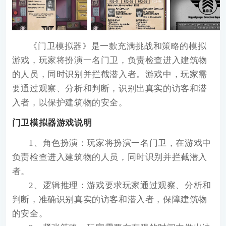
《门卫模拟器》
是一款充满挑战和策略的模拟
游戏，玩家将扮演一名门卫，负责检查进入建筑物
的人员，同时识别并拦截潜入者。游戏中，玩家需
要通过观察、分析和判断，识别出真实的访客和潜
入者，以保护建筑物的安全。
门卫模拟器游戏说明
1、角色扮演：玩家将扮演一名门卫，在游戏中
负责检查进入建筑物的人员，同时识别并拦截潜入
者。
2、逻辑推理：游戏要求玩家通过观察、分析和
判断，准确识别真实的访客和潜入者，保障建筑物
的安全。