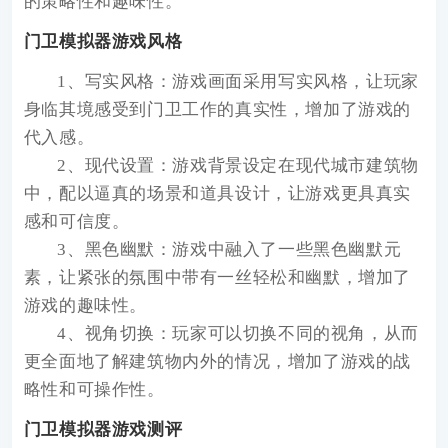
的策略性和趣味性。
门卫模拟器游戏风格
1、写实风格：游戏画面采用写实风格，让玩家
身临其境感受到门卫工作的真实性，增加了游戏的
代入感。
2、现代设置：游戏背景设定在现代城市建筑物
中，配以逼真的场景和道具设计，让游戏更具真实
感和可信度。
3、黑色幽默：游戏中融入了一些黑色幽默元
素，让紧张的氛围中带有一丝轻松和幽默，增加了
游戏的趣味性。
4、视角切换：玩家可以切换不同的视角，从而
更全面地了解建筑物内外的情况，增加了游戏的战
略性和可操作性。
门卫模拟器游戏测评