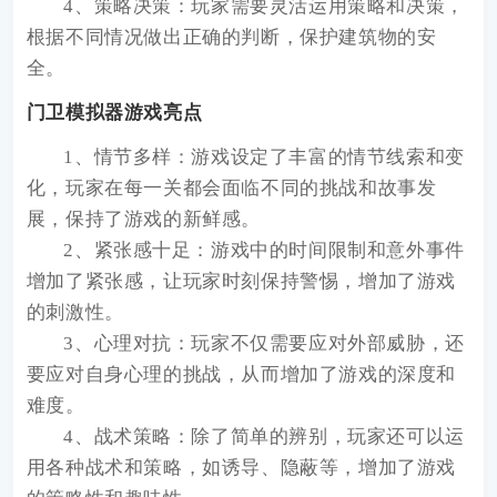
4、策略决策：玩家需要灵活运用策略和决策，
根据不同情况做出正确的判断，保护建筑物的安
全。
门卫模拟器游戏亮点
1、情节多样：游戏设定了丰富的情节线索和变
化，玩家在每一关都会面临不同的挑战和故事发
展，保持了游戏的新鲜感。
2、紧张感十足：游戏中的时间限制和意外事件
增加了紧张感，让玩家时刻保持警惕，增加了游戏
的刺激性。
3、心理对抗：玩家不仅需要应对外部威胁，还
要应对自身心理的挑战，从而增加了游戏的深度和
难度。
4、战术策略：除了简单的辨别，玩家还可以运
用各种战术和策略，如诱导、隐蔽等，增加了游戏