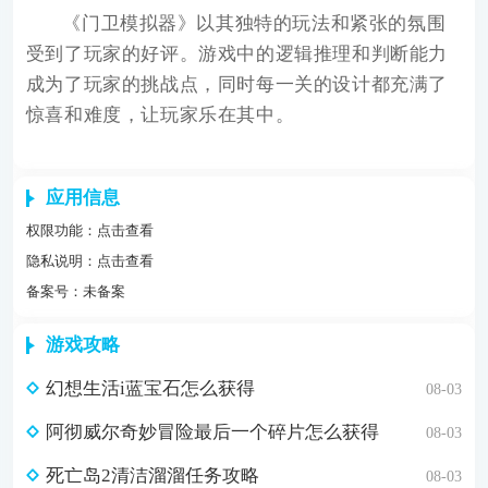
《门卫模拟器》以其独特的玩法和紧张的氛围
受到了玩家的好评。游戏中的逻辑推理和判断能力
成为了玩家的挑战点，同时每一关的设计都充满了
惊喜和难度，让玩家乐在其中。
应用信息
权限功能：
点击查看
隐私说明：
点击查看
备案号：未备案
游戏攻略
幻想生活i蓝宝石怎么获得
08-03
阿彻威尔奇妙冒险最后一个碎片怎么获得
08-03
死亡岛2清洁溜溜任务攻略
08-03