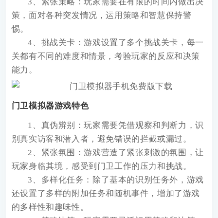
3、紧张策略：玩家需要在有限的时间内做出决
策，面对各种突发情况，运用策略和智慧保持警
惕。
4、挑战关卡：游戏设置了多个挑战关卡，每一
关都有不同的难度和情景，考验玩家的反应和决策
能力。
门卫模拟器游戏特色
1、真伪辨别：玩家需要凭借观察和判断力，识
别真实访客和潜入者，避免错误的拦截或漏过。
2、紧张氛围：游戏营造了紧张刺激的氛围，让
玩家身临其境，感受到门卫工作的压力和挑战。
3、多样化任务：除了基本的识别任务外，游戏
还设置了多样的附加任务和随机事件，增加了游戏
的多样性和趣味性。