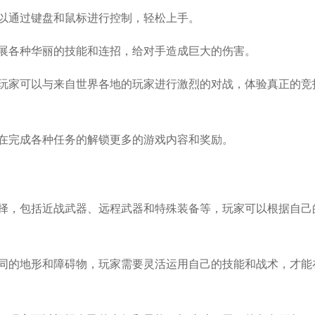
可以通过键盘和鼠标进行控制，轻松上手。
施展各种华丽的技能和连招，给对手造成巨大的伤害。
，玩家可以与来自世界各地的玩家进行激烈的对战，体验真正的竞
以在完成各种任务的解锁更多的游戏内容和奖励。
选择，包括近战武器、远程武器和特殊装备等，玩家可以根据自己
不同的地形和障碍物，玩家需要灵活运用自己的技能和战术，才能