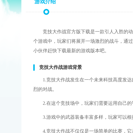
游戏介绍
竞技大作战官方版下载是一款引人入胜的动
个游戏中，玩家们将展开一场激烈的战斗，通过
小伙伴赶快下载最新的游戏版本吧。
竞技大作战游戏背景
1.竞技大作战发生在一个未来科技高度发
烈的对战。
2.在这个竞技场中，玩家们需要运用自己
3.游戏中的武器装备丰富多样，玩家可以
4.竞技大作战不仅仅是一场简单的比赛，