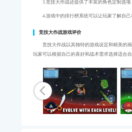
3.竞技大作战还提供了丰富的角色定制选
4.游戏中的排行榜系统可以让玩家了解自
竞技大作战游戏评价
竞技大作战以其独特的游戏设定和精美的画
玩家可以根据自己的喜好和战术需求选择适合自