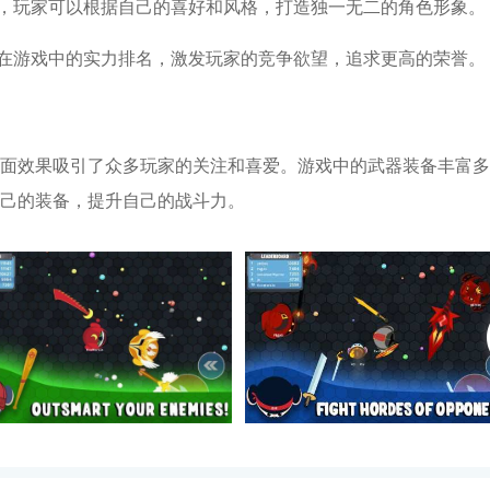
项，玩家可以根据自己的喜好和风格，打造独一无二的角色形象。
己在游戏中的实力排名，激发玩家的竞争欲望，追求更高的荣誉。
面效果吸引了众多玩家的关注和喜爱。游戏中的武器装备丰富多
己的装备，提升自己的战斗力。