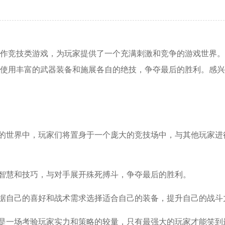
作竞技类游戏，为玩家提供了一个充满刺激和竞争的游戏世界。
使用丰富的武器装备和施展各自的绝技，争夺最后的胜利。感兴
达的世界中，玩家们将置身于一个庞大的竞技场中，与其他玩家进
的智慧和技巧，与对手展开殊死搏斗，争夺最后的胜利。
根据自己的喜好和战术需求选择适合自己的装备，提升自己的战斗
它是一场考验玩家实力和策略的较量，只有最强大的玩家才能笑到