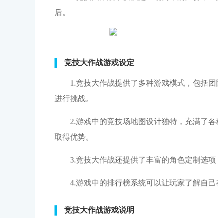
后。
竞技大作战游戏设定
1.竞技大作战提供了多种游戏模式，包括
进行挑战。
2.游戏中的竞技场地图设计独特，充满了
取得优势。
3.竞技大作战还提供了丰富的角色定制选
4.游戏中的排行榜系统可以让玩家了解自
竞技大作战游戏说明