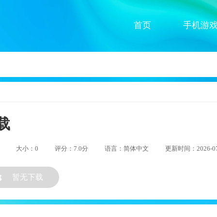
首页
手机游
载
大小：0
评分：7.0分
语言：简体中文
更新时间：2026-07