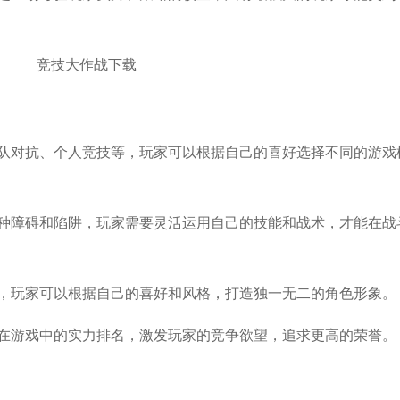
团队对抗、个人竞技等，玩家可以根据自己的喜好选择不同的游戏
各种障碍和陷阱，玩家需要灵活运用自己的技能和战术，才能在战
项，玩家可以根据自己的喜好和风格，打造独一无二的角色形象。
己在游戏中的实力排名，激发玩家的竞争欲望，追求更高的荣誉。