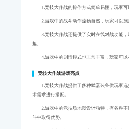
1.竞技大作战的操作方式简单易懂，玩家
2.游戏中的战斗动作流畅自然，玩家可以
3.竞技大作战还提供了实时在线对战功能
趣。
4.游戏中的剧情模式也非常丰富，玩家可
竞技大作战游戏亮点
1.竞技大作战提供了多种武器装备供玩家
术需求进行搭配。
2.游戏中的竞技场地图设计独特，有各种
斗中取得优势。