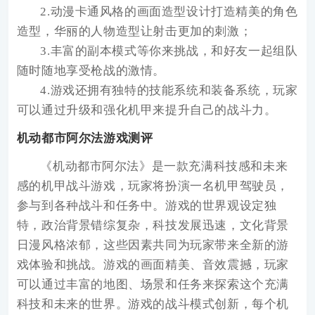
2.动漫卡通风格的画面造型设计打造精美的角色
造型，华丽的人物造型让射击更加的刺激；
3.丰富的副本模式等你来挑战，和好友一起组队
随时随地享受枪战的激情。
4.游戏还拥有独特的技能系统和装备系统，玩家
可以通过升级和强化机甲来提升自己的战斗力。
机动都市阿尔法游戏测评
《机动都市阿尔法》是一款充满科技感和未来
感的机甲战斗游戏，玩家将扮演一名机甲驾驶员，
参与到各种战斗和任务中。游戏的世界观设定独
特，政治背景错综复杂，科技发展迅速，文化背景
日漫风格浓郁，这些因素共同为玩家带来全新的游
戏体验和挑战。游戏的画面精美、音效震撼，玩家
可以通过丰富的地图、场景和任务来探索这个充满
科技和未来的世界。游戏的战斗模式创新，每个机