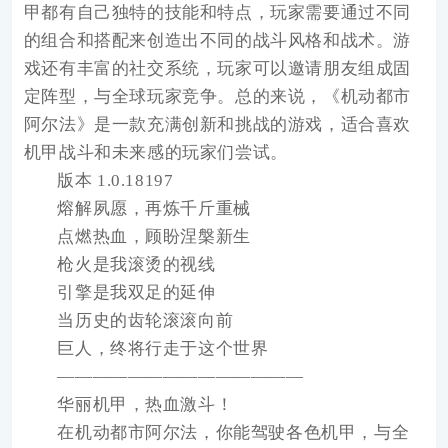
甲都有自己独特的技能和特点，玩家需要通过不同
的组合和搭配来创造出不同的战斗风格和战术。游
戏还有丰富的社交系统，玩家可以邀请朋友组成固
定阵型，与全球玩家竞争。总的来说，《机动都市
阿尔法》是一款充满创新和挑战的游戏，适合喜欢
机甲战斗和未来感的玩家们尝试。
版本 1.0.18197
熔解夙愿，再炼千斤重械
点燃热血，顾盼涅槃新生
枪火是我滚烫的视线
引擎是我双足的延伸
当历史的齿轮滚滚向前
巨人，终将行走于这个世界
——————————————
华丽机甲，热血激斗！
在机动都市阿尔法，你能驾驶各色机甲，与全