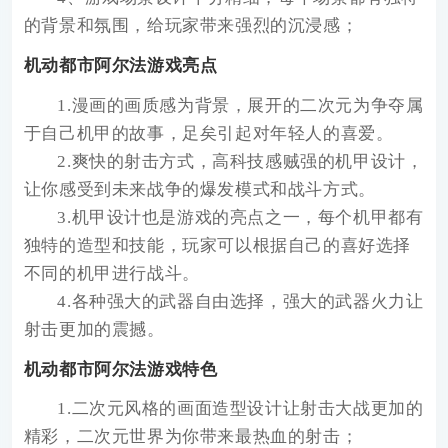
的背景和氛围，给玩家带来强烈的沉浸感；
机动都市阿尔法游戏亮点
1.漫画的画质感为背景，展开的二次元为争夺属
于自己机甲的故事，足矣引起对年轻人的喜爱。
2.爽快的射击方式，高科技感贼强的机甲设计，
让你感受到未来战争的爆发模式和战斗方式。
3.机甲设计也是游戏的亮点之一，每个机甲都有
独特的造型和技能，玩家可以根据自己的喜好选择
不同的机甲进行战斗。
4.各种强大的武器自由选择，强大的武器火力让
射击更加的震撼。
机动都市阿尔法游戏特色
1.二次元风格的画面造型设计让射击大战更加的
精彩，二次元世界为你带来最热血的射击；