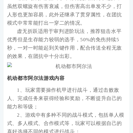
虽然双螺旋有伤害衰减，但伤害高出单发不少，打
人形也更加容易，此外还继承了贯穿属性，在团抗
模式中常常能打出一穿二的情况。
虚无折跃适用于审判进阶玩法，推荐狙击水平
优秀但是生存能力较弱的选手，50%的免伤持续5
秒，一对一时能起到关键作用，配合传送全程无敌
的效果，在团抗中十分出彩。
机动都市阿尔法游戏内容
1、玩家需要操作机甲进行战斗，通过击败敌
人、完成任务来获得经验和奖励，不断提升自己的
能力和等级；
2、游戏中有多种不同的战斗模式，包括单人模
式、多人模式、合作模式等，玩家可以根据自己的
喜好选择不同的模式进行战斗；