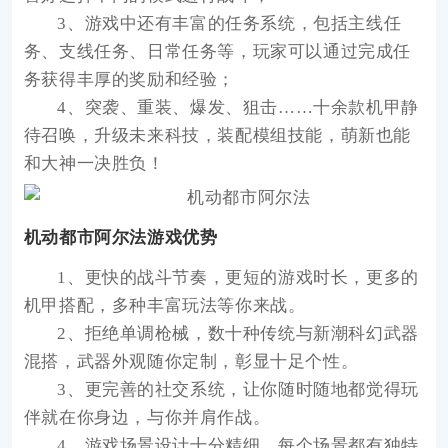
3、游戏中还有丰富的任务系统，包括主线任
务、支线任务、日常任务等，玩家可以通过完成任
务获得丰厚的奖励和经验；
4、突袭、重装、爆发、狙击……十余款机甲静
待召唤，升级未来科技，装配模组技能，萌新也能
和大神一决胜负！
机动都市阿尔法游戏优势
1、更快的战斗节奏，更短的游戏时长，更多的
机甲搭配，多种丰富玩法等你来战。
2、拒绝单调枪械，数十种传统与新潮科幻武器
混搭，武器外观随你定制，彰显十足个性。
3、更完善的社交系统，让你随时随地都觉得玩
伴就在你身边，与你并肩作战。
4、游戏场景设计十分精细，每个场景都有独特