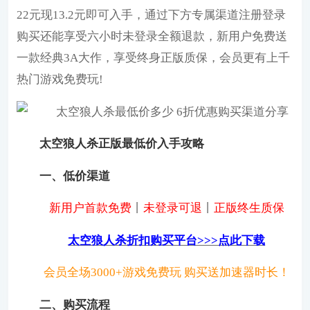
22元现13.2元即可入手，通过下方专属渠道注册登录
购买还能享受六小时未登录全额退款，新用户免费送
一款经典3A大作，享受终身正版质保，会员更有上千
热门游戏免费玩!
太空狼人杀正版最低价入手攻略
一、低价渠道
新用户首款免费
丨
未登录可退
丨
正版终生质保
太空狼人杀折扣购买平台>>>点此下载
会员全场3000+游戏免费玩 购买送加速器时长！
二、购买流程