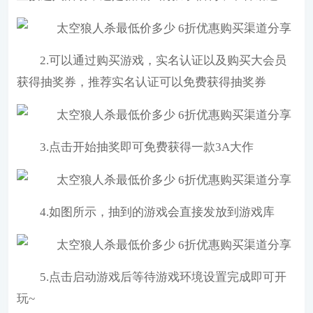
2.可以通过购买游戏，实名认证以及购买大会员
获得抽奖券，推荐实名认证可以免费获得抽奖券
3.点击开始抽奖即可免费获得一款3A大作
4.如图所示，抽到的游戏会直接发放到游戏库
5.点击启动游戏后等待游戏环境设置完成即可开
玩~