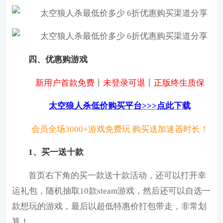
四、优惠购游戏
新用户首款免费
丨
未登录可退
丨
正版终生质保
太空狼人杀低价购买平台>>>点此下载
会员全场3000+游戏免费玩 购买送加速器时长！
1、买一送十款
首页右下角的买一款送十款活动，还可以打开幸
运礼包，随机抽取10款steam游戏，然后还可以自选一
款想玩的游戏，最后以超低特惠价打包带走，非常划
算！