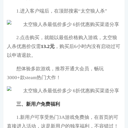
1.进入客户端后，在顶部搜索“太空狼人杀”
2.点击购买，就能以最低价格购入游戏，太空狼
人杀优惠价仅需
13.2元
，购买后6小时内没有启动过可
以申请退款。
想体验多款游戏，推荐开通大会员，畅玩
3000+款steam热门大作！
三、新用户免费福利
1.新用户可享受热门3A游戏免费抽，在首页的可
直接进入活动，这是新用户的独享福利，不容错过！