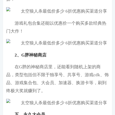
游戏礼包合集还能以优惠价一个购买多款经典热
门大作！
2、G胖神秘商店
在G胖的神秘商店里，还能看到随机上架的商
品，类型包括但不限于独享号、共享号、游戏cdk、饰
品、游戏集合包、大会员、加速器、换游卡等，刷到
终极大奖就赚到了。
五、永久大会员