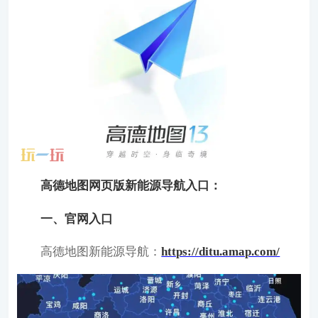
高德地图网页版新能源导航入口：
一、官网入口
高德地图新能源导航：
https://ditu.amap.com/