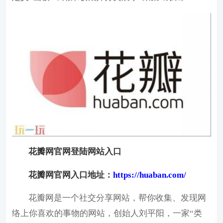
花瓣网官网登陆网站入口
花瓣网官网入口地址：
https://huaban.com/
花瓣网是一个社交分享网站，帮你收集、发现网
络上你喜欢的事物的网站，创始人刘平阳，一家“类