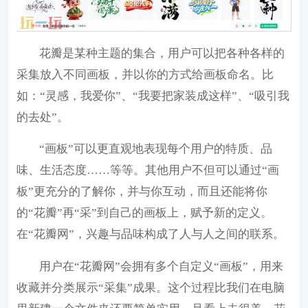
花瓣是某种主题的集合，用户可以把各种各样的
采集放入不同画板，并以你的方式给画板命名。比
如：“灵感，我爱你”、“我要把家装成这样”、“吸引我
的去处”。
“画板”可以更直观地表现每个用户的特质、品
味、生活态度……等等。其他用户不但可以通过“画
板”更充分的了解你，并与你互动，而且还能将你
的“花瓣”再“采”到自己的画板上，赋予新的定义。
在“花瓣网”，兴趣与品味构成了人与人之间的联系。
用户在“花瓣网”会拥有多个自定义“画板”，用来
收藏并分类展示“采集”成果。这个过程比我们在电脑