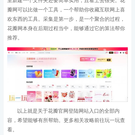
里新建一个文件夹还要简单实用，且看上去很美。花
瓣网可以比做一个工具，一个帮助你收藏互联网上喜
欢东西的工具。采集是第一步，是一个聚合的过程，
花瓣网本身在后期过程当中，能够通过它的算法帮你
推荐。
以上就是关于花瓣官网登陆网站入口的全部内
容，希望能够有所帮助。更多相关攻略前往
玩一玩
查
看。