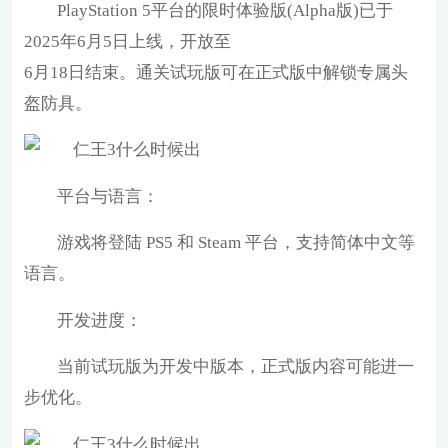
PlayStation 5平台的限时体验版(Alpha版)已于
2025年6月5日上线，开放至
6月18日结束。通关试玩版可在正式版中解锁专属头
盔防具。
平台与语言：
游戏将登陆 PS5 和 Steam 平台，支持简体中文等
语言。
开发进度：
当前试玩版为开发中版本，正式版内容可能进一
步优化。