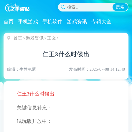
搜索
首页
手机游戏
手机软件
游戏资讯
专辑大全
首页
游戏资讯
正文
仁王3什么时候出
编辑：生性凉薄
发布时间：2026-07-08 14:12:40
仁王3什么时候出
关键信息补充：
试玩版开放中：