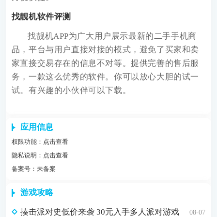
找靓机软件评测
找靓机APP为广大用户展示最新的二手手机商
品，平台与用户直接对接的模式，避免了买家和卖
家直接交易存在的信息不对等。提供完善的售后服
务，一款这么优秀的软件。你可以放心大胆的试一
试。有兴趣的小伙伴可以下载。
应用信息
权限功能：
点击查看
隐私说明：
点击查看
备案号：未备案
游戏攻略
揍击派对史低价来袭 30元入手多人派对游戏
08-07