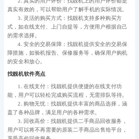
2. 真实的用户评价：找靓机上的用户评价都是
真实有效的，可以帮助用户了解手机的实际情况。
3. 灵活的购买方式：找靓机支持多种购买方
式，如在线支付、上门自提等，方便用户根据自己
的需求选择。
4. 安全的交易保障：找靓机提供安全的交易保
障措施，如验机报告、保修服务等，确保用户购机
的安全和放心。
找靓机软件亮点
1. 在线支付：找靓机提供便捷的在线支付功
能，用户可以轻松完成购买流程，无需排队等待。
2. 购物无忧：找靓机提供丰富的商品选择，涵
盖了各种品牌，满足用户的各种需求。
3. 回收高价：找靓机提供二手商品回收服务，
用户可以将不再需要的原装二手商品出售给平台，
享受高价回收服务。