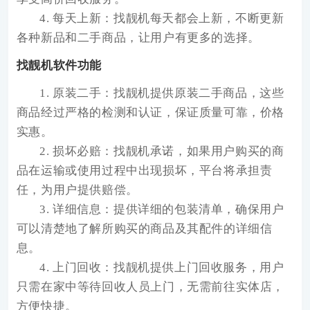
4. 每天上新：找靓机每天都会上新，不断更新
各种新品和二手商品，让用户有更多的选择。
找靓机软件功能
1. 原装二手：找靓机提供原装二手商品，这些
商品经过严格的检测和认证，保证质量可靠，价格
实惠。
2. 损坏必赔：找靓机承诺，如果用户购买的商
品在运输或使用过程中出现损坏，平台将承担责
任，为用户提供赔偿。
3. 详细信息：提供详细的包装清单，确保用户
可以清楚地了解所购买的商品及其配件的详细信
息。
4. 上门回收：找靓机提供上门回收服务，用户
只需在家中等待回收人员上门，无需前往实体店，
方便快捷。