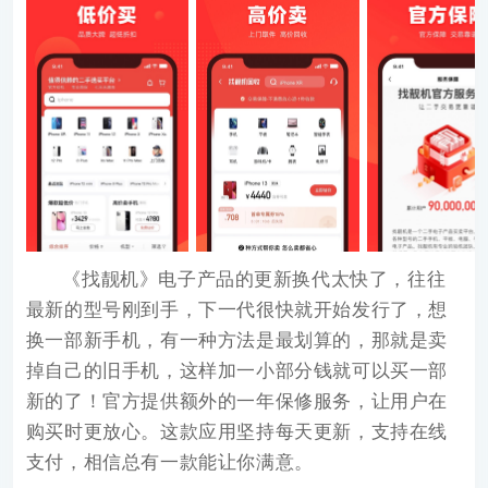
《
找靓机
》电子产品的更新换代太快了，往往
最新的型号刚到手，下一代很快就开始发行了，想
换一部新手机，有一种方法是最划算的，那就是卖
掉自己的旧手机，这样加一小部分钱就可以买一部
新的了！官方提供额外的一年保修服务，让用户在
购买时更放心。这款应用坚持每天更新，支持在线
支付，相信总有一款能让你满意。