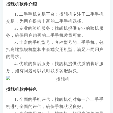
找靓机软件介绍
1. 二手手机交易平台：找靓机专注于二手手机
交易，为用户提供丰富的二手手机选择。
2. 专业的验机服务：找靓机提供专业的验机服
务，确保用户购买的二手手机质量可靠。
3. 丰富的手机型号：各种型号的二手手机，包
括高端旗舰机型和中低端实用机型，满足不同用户
的需求。
4. 优质的售后服务：找靓机提供优质的售后服
务，如有问题可以及时联系客服解决。
找靓机软件特色
1. 全面的手机评估：找靓机会对每一台二手手
机进行全面的评估，确保手机状况良好。