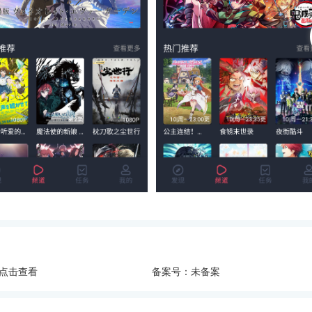
点击查看
备案号：未备案