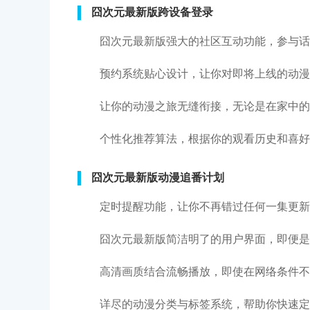
囧次元最新版跨设备登录
囧次元最新版强大的社区互动功能，参与话
预约系统贴心设计，让你对即将上线的动漫
让你的动漫之旅无缝衔接，无论是在家中的
个性化推荐算法，根据你的观看历史和喜好
囧次元最新版动漫追番计划
定时提醒功能，让你不再错过任何一集更新
囧次元最新版简洁明了的用户界面，即便是
高清画质结合流畅播放，即使在网络条件不
详尽的动漫分类与标签系统，帮助你快速定