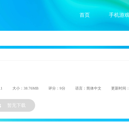
首页
手机游
.1
大小：38.76MB
评分：9分
语言：简体中文
更新时间：20