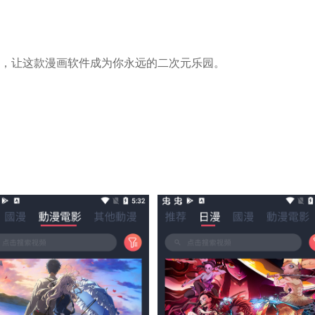
，让这款漫画软件成为你永远的二次元乐园。