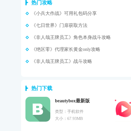
热门攻略
《小兵大作战》可用礼包码分享
《七日世界》门扉获取方法
《非人哉王牌员工》角色本身战斗攻略
《绝区零》代理家长黄金only攻略
《非人哉王牌员工》战斗攻略
热门下载
beautybox最新版
类型：手机软件
大小：67.93MB