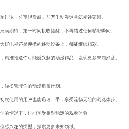
题讨论，分享观后感，与万千动漫迷共筑精神家园。
充满期待，第一时间接收提醒，不再错过任何精彩瞬间。
大屏电视还是便携的移动设备上，都能继续精彩。
，精准推送你可能感兴趣的动漫作品，发现更多未知好番。
，轻松管理你的动漫追番计划。
初次使用的用户也能迅速上手，享受流畅无阻的浏览体验。
佳的情况下，也能享受相对稳定的观看体验。
位感兴趣的类型，探索更多未知领域。