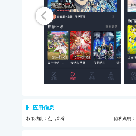
应用信息
权限功能：
点击查看
隐私说明：