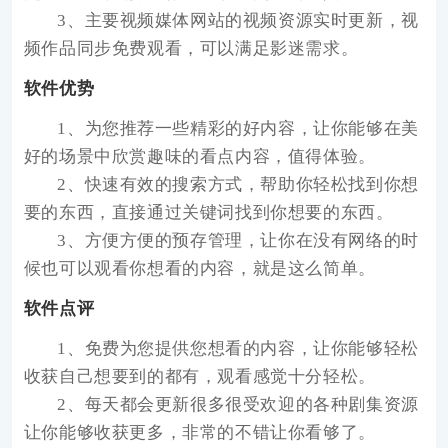
3、主要视频媒体网站的视频资源实时更新，视
频作品同步免费观看，可以满足影迷需求。
软件优势
1、为您推荐一些精彩的好内容，让你能够在美
好的场景中欣赏趣味的看点内容，值得体验。
2、快速有效的搜索方式，帮助你轻松找到你想
要的东西，直接通过关键词找到你想要的东西。
3、方便方便的预存管理，让你在没有网络的时
候也可以观看你想看的内容，就是这么简单。
软件点评
1、免费为您提供您想看的内容，让你能够轻松
收获自己想要到的都有，观看感觉十分轻松。
2、每天都会更新很多很受欢迎的各种剧集资源
让你能够收获更多，非常的不错让你看够了。