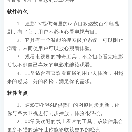
不断扩充和丰富您的观影选择。
软件特色
1、速影TV提供海量的tv节目多达数百个电视
剧，有了它，用户不必担心看电视节目。
2、它具有一个智能的搜索保护系统，可以阻止
病毒，从而使用户可以放心观看体验。
3、观看电视剧的神奇工具，不必担心看完电影
后找不到自己喜欢的电影来继续观看。
4、非常适合有喜欢看直播的用户去体验，用起
来的感觉十分的轻松，满足你的需求。
软件亮点
1、速影TV能够提供热门的网剧同步更新，让
你与各大卫视进行同步播放，体验很轻松。
2、非常受欢迎的线上看片的工具，该软件集合
更多不错的选择让你能够收获更多的经典。