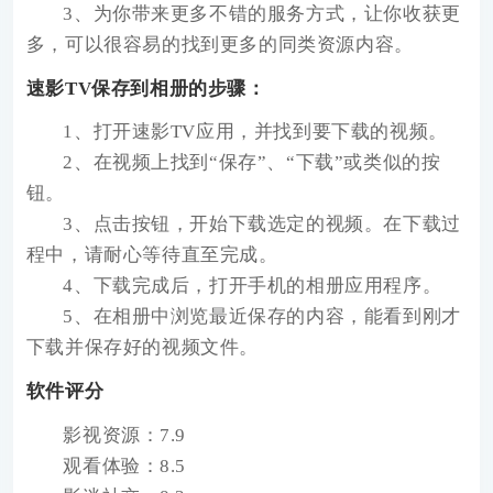
3、为你带来更多不错的服务方式，让你收获更
多，可以很容易的找到更多的同类资源内容。
速影TV保存到相册的步骤：
1、打开速影TV应用，并找到要下载的视频。
2、在视频上找到“保存”、“下载”或类似的按
钮。
3、点击按钮，开始下载选定的视频。在下载过
程中，请耐心等待直至完成。
4、下载完成后，打开手机的相册应用程序。
5、在相册中浏览最近保存的内容，能看到刚才
下载并保存好的视频文件。
软件评分
影视资源：7.9
观看体验：8.5