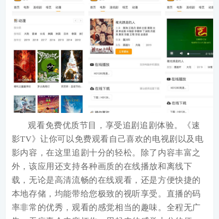
观看免费优质节目，享受追剧追剧体验。《
速
影TV
》让你可以免费观看自己喜欢的电视剧以及电
影内容，在这里追剧十分的轻松。除了内容丰富之
外，该应用还支持各种画质的在线播放和离线下
载，无论是高清流畅的在线观看，还是方便快捷的
本地存储，均能带给您极致的视听享受。直播的码
率非常的优秀，观看的感觉相当的趣味。全程无广