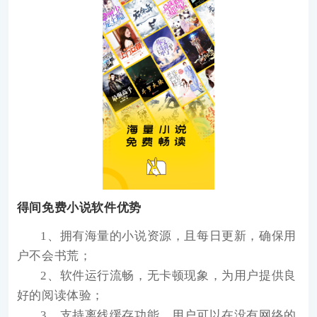
得间免费小说软件优势
1、拥有海量的小说资源，且每日更新，确保用
户不会书荒；
2、软件运行流畅，无卡顿现象，为用户提供良
好的阅读体验；
3、支持离线缓存功能，用户可以在没有网络的