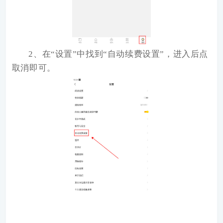
2、在“设置”中找到“自动续费设置”，进入后点
取消即可。