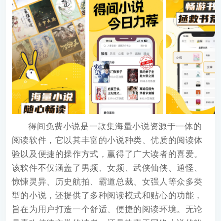
得间免费小说
是一款集海量小说资源于一体的
阅读软件，它以其丰富的小说种类、优质的阅读体
验以及便捷的操作方式，赢得了广大读者的喜爱。
该软件不仅涵盖了男频、女频、武侠仙侠、通怪、
惊悚灵异、历史航拍、霸道总裁、女强人等众多类
型的小说，还提供了多种阅读模式和贴心的功能，
旨在为用户打造一个舒适、便捷的阅读环境。无论