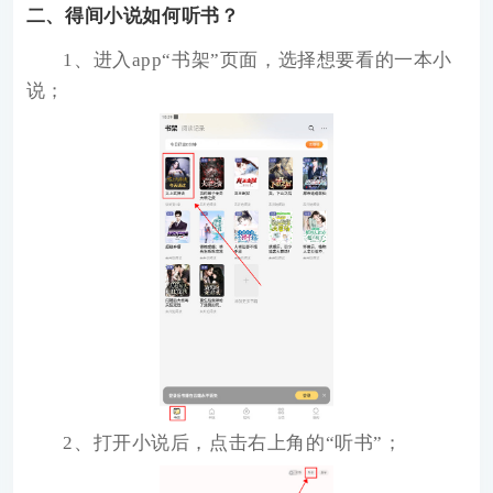
二、得间小说如何听书？
1、进入app“书架”页面，选择想要看的一本小
说；
2、打开小说后，点击右上角的“听书”；