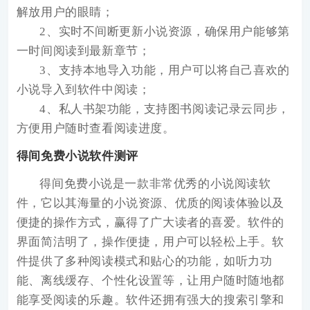
解放用户的眼睛；
2、实时不间断更新小说资源，确保用户能够第
一时间阅读到最新章节；
3、支持本地导入功能，用户可以将自己喜欢的
小说导入到软件中阅读；
4、私人书架功能，支持图书阅读记录云同步，
方便用户随时查看阅读进度。
得间免费小说软件测评
得间免费小说是一款非常优秀的小说阅读软
件，它以其海量的小说资源、优质的阅读体验以及
便捷的操作方式，赢得了广大读者的喜爱。软件的
界面简洁明了，操作便捷，用户可以轻松上手。软
件提供了多种阅读模式和贴心的功能，如听力功
能、离线缓存、个性化设置等，让用户随时随地都
能享受阅读的乐趣。软件还拥有强大的搜索引擎和