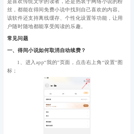
是喜欢传统文学的读者，还是热衷于网络小说的粉
丝，都能在得间免费小说中找到自己喜欢的内容。
该软件还支持离线缓存、个性化设置等功能，让用
户随时随地都能享受阅读的乐趣。
常见问题
一、得间小说如何取消自动续费？
1、进入app“我的”页面，点击右上角“设置”图
标；