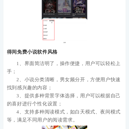
得间免费小说软件风格
1、界面简洁明了，操作便捷，用户可以轻松上
手；
2、小说分类清晰，男女频分开，方便用户快速
找到感兴趣的内容；
3、提供多种背景字体选择，用户可以根据自己
的喜好进行个性化设置；
4、支持多种阅读模式，如白天模式、夜间模式
等，满足不同用户的阅读需求。