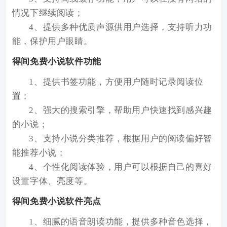
情况下继续阅读；
4、提供多种优质声源供用户选择，支持听力功
能，保护用户眼睛。
得间免费小说软件功能
1、提供书签功能，方便用户随时记录阅读位
置；
2、强大的搜索引擎，帮助用户快速找到感兴趣
的小说；
3、支持小说分类推荐，根据用户的阅读偏好智
能推荐小说；
4、个性化阅读体验，用户可以根据自己的喜好
设置字体、亮度等。
得间免费小说软件亮点
1、细腻的语音朗读功能，提供多种音色选择，