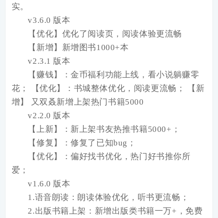
实。
v3.6.0 版本
【优化】优化了阅读页，阅读体验更流畅
【新增】新增图书1000+本
v2.3.1 版本
【赚钱】：金币福利功能上线，看小说躺赚零
花； 【优化】：书城整体优化，阅读更流畅； 【新
增】 又双叒新增上架热门书籍5000
v2.2.0 版本
【上新】：新上架书友热推书籍5000+；
【修复】：修复了已知bug；
【优化】：偏好找书优化，热门好书推你所
爱；
v1.6.0 版本
1.语音朗读：朗读体验优化，听书更流畅；
2.出版书籍上架：新增出版类书籍一万+，免费