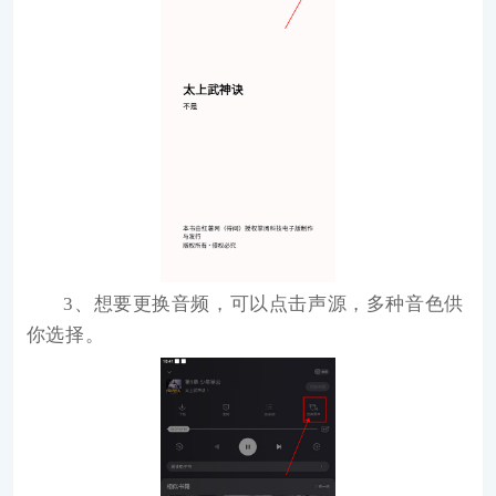
3、想要更换音频，可以点击声源，多种音色供
你选择。