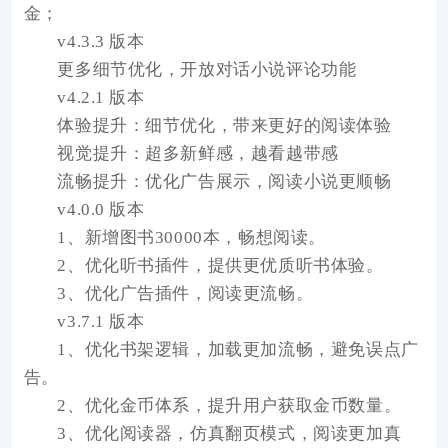
金；
v4.3.3 版本
更多细节优化，开放对话小说评论功能
v4.2.1 版本
体验提升：细节优化，带来更好的阅读体验
视觉提升：超多新鲜感，越看越带感
流畅提升：优化广告展示，阅读小说更顺畅
v4.0.0 版本
1、新增图书30000本，畅想阅读。
2、优化听书插件，提供更优质听书体验。
3、优化广告插件，阅读更流畅。
v3.7.1 版本
1、优化书架逻辑，加载更加流畅，避免误点广
告。
2、优化金币体系，提升用户获取金币数量。
3、优化阅读器，仿真翻页模式，阅读更加真