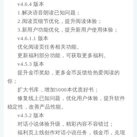
v4.6.4 版本
1.解决语音朗读已知问题；
2.阅读页细节优化，提升阅读体验；
3.新用户功能优化，提升新用户使用体验；
v4.6.1.1 版本
优化阅读页任务相关功能。
更新福利部分功能，可获取更多福利。
v4.5.3 版本
提升金币奖励，更多金币反馈给热爱阅读的
你；
扩大书库，增加5000本优质好书；
修复线上已知问题，优化用户体验，提升软件
稳定性，改善产品性能。
v4.5.2 版本
对话小说体验升级，精彩内容不容错过；
福利页上线创作对话小说任务，领金币，兑现