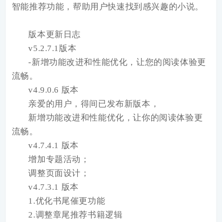
智能推荐功能，帮助用户快速找到感兴趣的小说。
版本更新日志
v5.2.7.1版本
-新增功能改进和性能优化，让您的阅读体验更
流畅。
v4.9.0.6 版本
亲爱的用户，得间已发布新版本，
新增功能改进和性能优化，让你的阅读体验更
流畅。
v4.7.4.1 版本
增加专题活动；
调整页面设计；
v4.7.3.1 版本
1.优化书尾催更功能
2.调整章尾推荐书籍逻辑