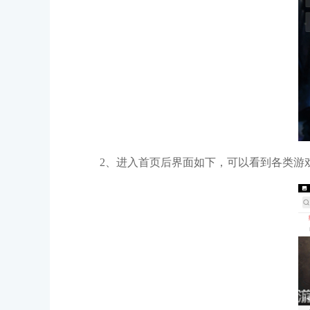
2、进入首页后界面如下，可以看到各类游戏