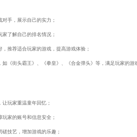
战对手，展示自己的实力；
玩家了解自己的排名情况；
好，推荐适合玩家的游戏，提高游戏体验；
，如《街头霸王》、《拳皇》、《合金弹头》等，满足玩家的游
，让玩家重温童年回忆；
障玩家的账号和信息安全；
切磋技艺，增加游戏的乐趣；