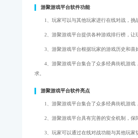
游聚游戏平台软件功能
1、玩家可以与其他玩家进行在线对战，挑
2、游聚游戏平台提供各种游戏排行榜，让
3、游聚游戏平台根据玩家的游戏历史和喜
4、游聚游戏平台集合了众多经典街机游戏
求。
游聚游戏平台软件亮点
1、游聚游戏平台集合了众多经典街机游戏
2、游聚游戏平台具有完善的安全机制，保
3、玩家可以通过在线对战功能与其他玩家