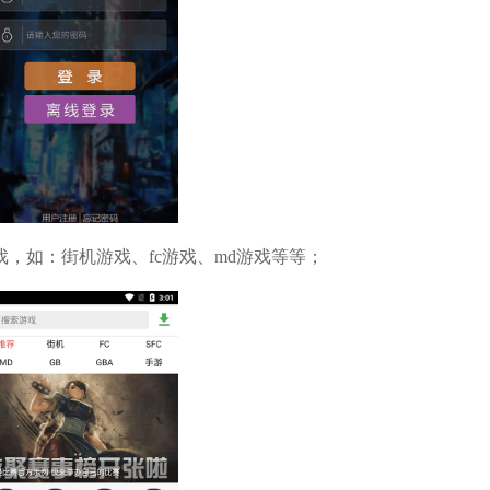
，如：街机游戏、fc游戏、md游戏等等；