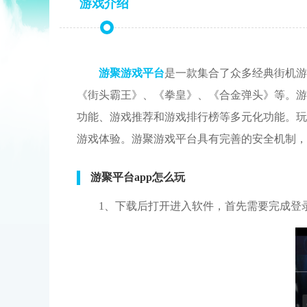
游戏介绍
游聚游戏平台
是一款集合了众多经典街机游
《街头霸王》、《拳皇》、《合金弹头》等。游
功能、游戏推荐和游戏排行榜等多元化功能。玩
游戏体验。游聚游戏平台具有完善的安全机制，
游聚平台app怎么玩
1、下载后打开进入软件，首先需要完成登