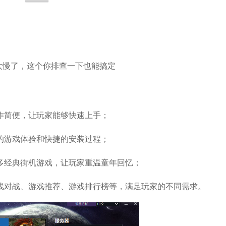
太慢了，这个你排查一下也能搞定
作简便，让玩家能够快速上手；
的游戏体验和快捷的安装过程；
多经典街机游戏，让玩家重温童年回忆；
线对战、游戏推荐、游戏排行榜等，满足玩家的不同需求。