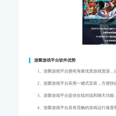
游聚游戏平台软件优势
1、游聚游戏平台拥有海量优质游戏资源，
2、游聚游戏平台采用一键式安装，方便快
3、游聚游戏平台提供在线对战和聊天功能
4、游聚游戏平台具有流畅的游戏运行速度