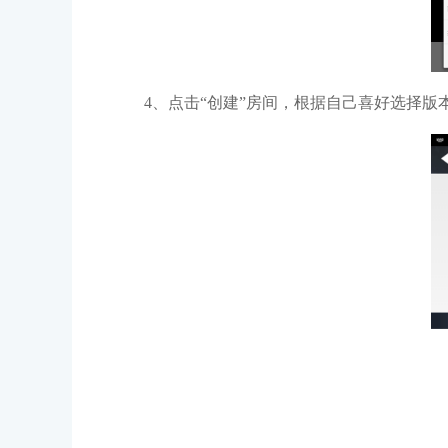
4、点击“创建”房间，根据自己喜好选择版