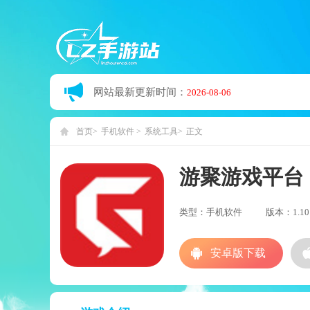
网站最新更新时间：
2026-08-06
首页
手机软件
系统工具
正文
游聚游戏平台
类型：手机软件
版本：1.10