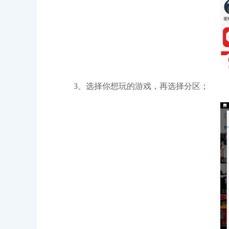
3、选择你想玩的游戏，再选择分区；