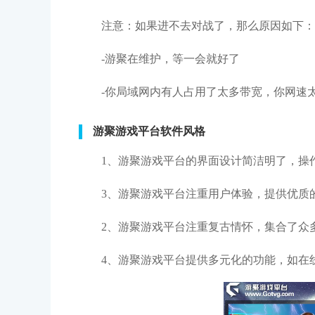
注意：如果进不去对战了，那么原因如下：
-游聚在维护，等一会就好了
-你局域网内有人占用了太多带宽，你网速
游聚游戏平台软件风格
1、游聚游戏平台的界面设计简洁明了，操
3、游聚游戏平台注重用户体验，提供优质
2、游聚游戏平台注重复古情怀，集合了众
4、游聚游戏平台提供多元化的功能，如在