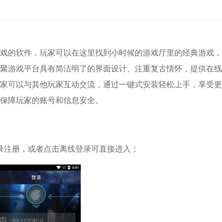
戏的软件，玩家可以在这里找到小时候的游戏厅里的经典游戏，
聚游戏平台具有简洁明了的界面设计、注重复古情怀，提供在线
家可以与其他玩家互动交流，通过一键式安装轻松上手，享受更
保障玩家的账号和信息安全。
录注册，或者点击离线登录可直接进入；