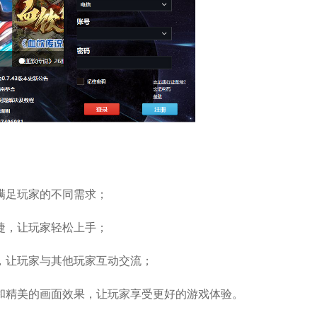
满足玩家的不同需求；
捷，让玩家轻松上手；
，让玩家与其他玩家互动交流；
和精美的画面效果，让玩家享受更好的游戏体验。