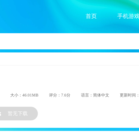
首页
手机游
大小：46.01MB
评分：7.6分
语言：简体中文
更新时间：20