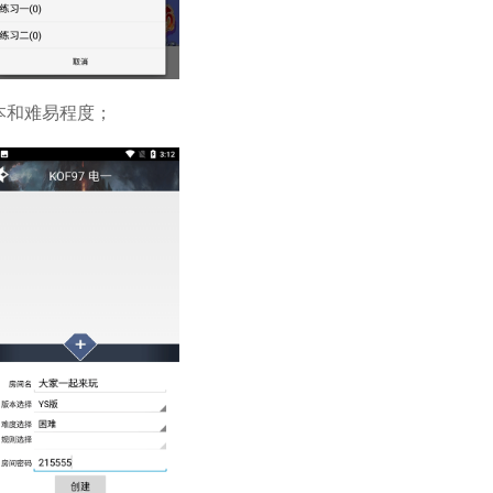
本和难易程度；