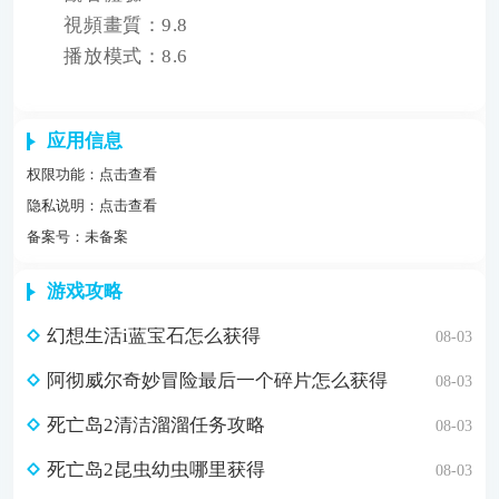
視頻畫質：9.8
播放模式：8.6
应用信息
权限功能：
点击查看
隐私说明：
点击查看
备案号：未备案
游戏攻略
幻想生活i蓝宝石怎么获得
08-03
阿彻威尔奇妙冒险最后一个碎片怎么获得
08-03
死亡岛2清洁溜溜任务攻略
08-03
死亡岛2昆虫幼虫哪里获得
08-03