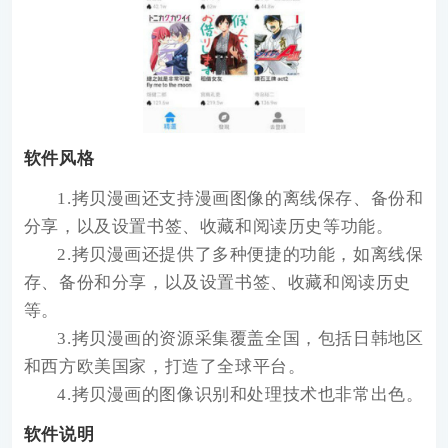
软件风格
1.拷贝漫画还支持漫画图像的离线保存、备份和
分享，以及设置书签、收藏和阅读历史等功能。
2.拷贝漫画还提供了多种便捷的功能，如离线保
存、备份和分享，以及设置书签、收藏和阅读历史
等。
3.拷贝漫画的资源采集覆盖全国，包括日韩地区
和西方欧美国家，打造了全球平台。
4.拷贝漫画的图像识别和处理技术也非常出色。
软件说明