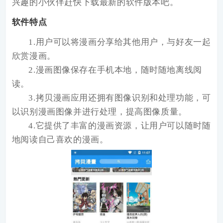
兴趣的小伙伴赶快下载最新的软件版本吧。
软件特点
1.用户可以将漫画分享给其他用户，与好友一起
欣赏漫画。
2.漫画图像保存在手机本地，随时随地离线阅
读。
3.拷贝漫画应用还拥有图像识别和处理功能，可
以识别漫画图像并进行处理，提高图像质量。
4.它提供了丰富的漫画资源，让用户可以随时随
地阅读自己喜欢的漫画。