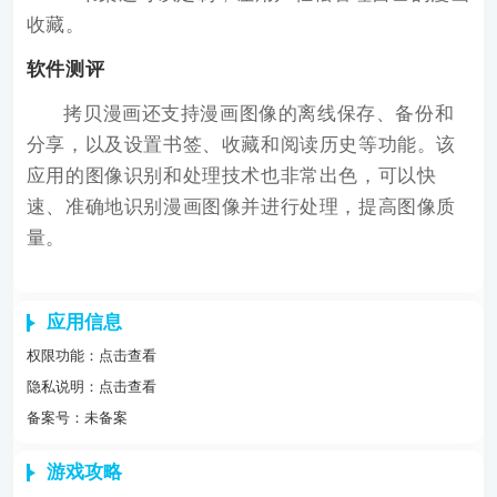
收藏。
软件测评
拷贝漫画还支持漫画图像的离线保存、备份和
分享，以及设置书签、收藏和阅读历史等功能。该
应用的图像识别和处理技术也非常出色，可以快
速、准确地识别漫画图像并进行处理，提高图像质
量。
应用信息
权限功能：
点击查看
隐私说明：
点击查看
备案号：未备案
游戏攻略