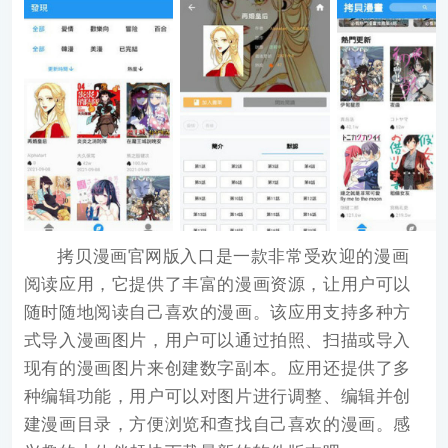
拷贝漫画官网版入口
是一款非常受欢迎的漫画
阅读应用，它提供了丰富的漫画资源，让用户可以
随时随地阅读自己喜欢的漫画。该应用支持多种方
式导入漫画图片，用户可以通过拍照、扫描或导入
现有的漫画图片来创建数字副本。应用还提供了多
种编辑功能，用户可以对图片进行调整、编辑并创
建漫画目录，方便浏览和查找自己喜欢的漫画。感