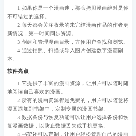
1.如果你是一个漫画迷，那么拷贝漫画绝对是你
不可错过的选择。
2.每天都会关注收录的未完结漫画作品的作者更
新情况，第一时间同步资源。
3.创建和管理漫画目录，方便用户查找和浏览。
4.通过拍照、扫描或导入图片创建数字漫画副
本。
软件亮点
1.它提供了丰富的漫画资源，让用户可以随时随
地阅读自己喜欢的漫画。
2.所有的漫画资源都是免费的，用户可以随意将
漫画添加到书架中，定制专属的漫画书架。
3.数据备份与恢复功能可以让用户选择备份和恢
复漫画数据，以防止数据丢失或手机更换。
4.书架还可以定制，让用户轻松管理自己的漫画