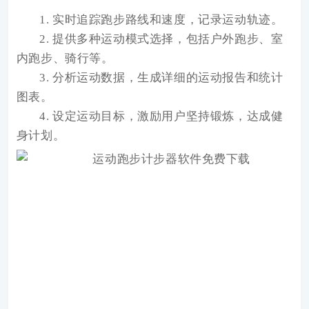
1. 实时追踪跑步路线和速度，记录运动轨迹。
2. 提供多种运动模式选择，包括户外跑步、室
内跑步、骑行等。
3. 分析运动数据，生成详细的运动报告和统计
图表。
4. 设定运动目标，激励用户坚持锻炼，达成健
身计划。