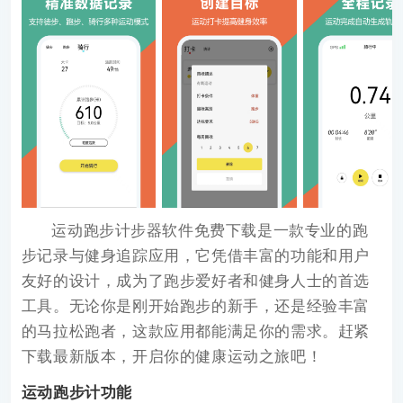
运动跑步计步器软件免费下载
是一款专业的跑
步记录与健身追踪应用，它凭借丰富的功能和用户
友好的设计，成为了跑步爱好者和健身人士的首选
工具。无论你是刚开始跑步的新手，还是经验丰富
的马拉松跑者，这款应用都能满足你的需求。赶紧
下载最新版本，开启你的健康运动之旅吧！
运动跑步计功能