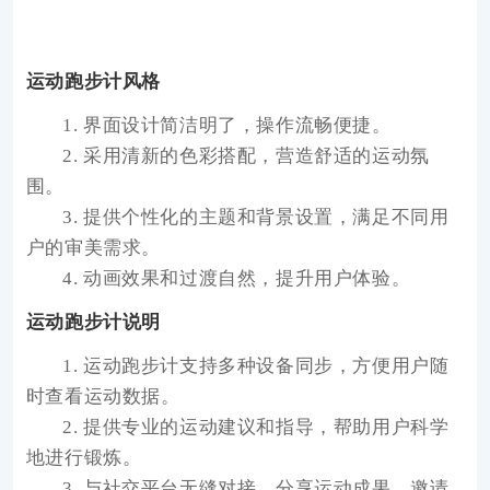
运动跑步计风格
1. 界面设计简洁明了，操作流畅便捷。
2. 采用清新的色彩搭配，营造舒适的运动氛
围。
3. 提供个性化的主题和背景设置，满足不同用
户的审美需求。
4. 动画效果和过渡自然，提升用户体验。
运动跑步计说明
1. 运动跑步计支持多种设备同步，方便用户随
时查看运动数据。
2. 提供专业的运动建议和指导，帮助用户科学
地进行锻炼。
3. 与社交平台无缝对接，分享运动成果，邀请