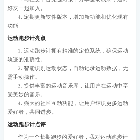
好友一起加入。
4. 定期更新软件版本，增加新功能和优化现有
功能。
运动跑步计亮点
1. 运动跑步计拥有精准的定位系统，确保运动
轨迹的准确性。
2. 智能识别运动状态，自动记录运动数据，无
需手动操作。
3. 提供丰富的运动音乐库，让用户在运动中享
受美妙的音乐。
4. 强大的社区互动功能，让用户结识更多运动
爱好者，共同进步。
运动跑步计点评
作为一个长期跑步的爱好者，我对运动跑步计