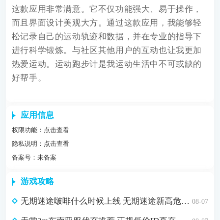
这款应用非常满意。它不仅功能强大、易于操作，
而且界面设计美观大方。通过这款应用，我能够轻
松记录自己的运动轨迹和数据，并在专业的指导下
进行科学锻炼。与社区其他用户的互动也让我更加
热爱运动。运动跑步计是我运动生活中不可或缺的
好帮手。
应用信息
权限功能：
点击查看
隐私说明：
点击查看
备案号：未备案
游戏攻略
无期迷途啵啡什么时候上线 无期迷途新高危角色上线时间介绍
08-07