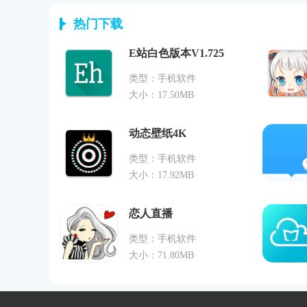
热门下载
E站白色版本V1.725
类型：手机软件
大小：17.50MB
动态壁纸4K
类型：手机软件
大小：17.92MB
恋人直播
类型：手机软件
大小：71.80MB