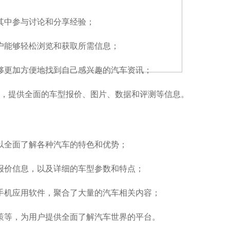
其中参与讨论和分享经验；
户能够轻松浏览和获取所需信息；
够更加方便地找到自己感兴趣的汽车资讯；
型库，提供全面的车型报价、图片、数据和评测等信息。
以全面了解各种汽车的特色和优势；
报价信息，以及详细的车型参数和特点；
手机应用软件，聚合了大量的汽车相关内容；
策等，为用户提供全面了解汽车世界的平台。