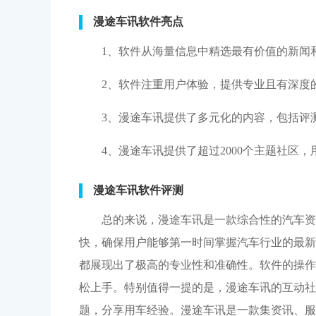
漫途车讯软件亮点
1、软件从海量信息中精选最有价值的新闻
2、软件注重用户体验，提供专业且有深度
3、漫途车讯提供了多元化的内容，包括评
4、漫途车讯提供了超过2000个主题社
漫途车讯软件评测
总的来说，漫途车讯是一款综合性的汽车资
快，确保用户能够第一时间掌握汽车行业的最新
都展现出了极高的专业性和准确性。软件的操作
松上手。特别值得一提的是，漫途车讯的互动社
题，分享用车经验。漫途车讯是一款集资讯、服