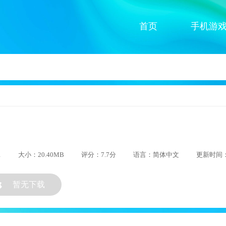
首页
手机游
1
大小：20.40MB
评分：7.7分
语言：简体中文
更新时间：2