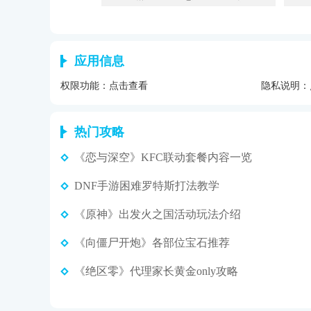
应用信息
权限功能：
点击查看
隐私说明：
热门攻略
《恋与深空》KFC联动套餐内容一览
DNF手游困难罗特斯打法教学
《原神》出发火之国活动玩法介绍
《向僵尸开炮》各部位宝石推荐
《绝区零》代理家长黄金only攻略