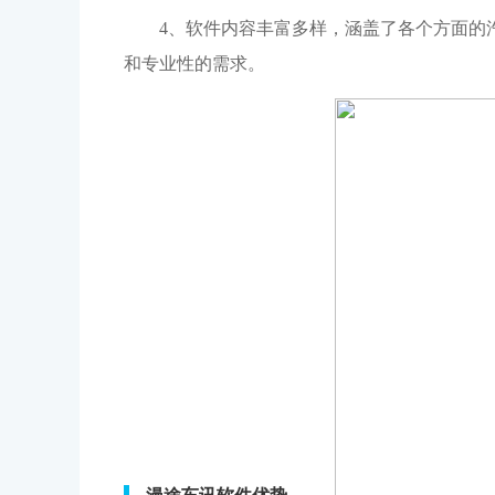
4、软件内容丰富多样，涵盖了各个方面的
和专业性的需求。