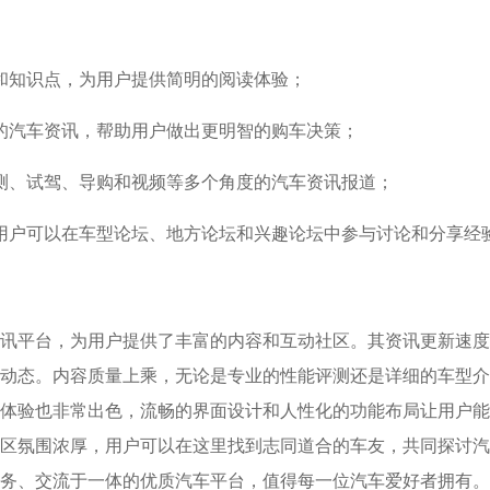
和知识点，为用户提供简明的阅读体验；
的汽车资讯，帮助用户做出更明智的购车决策；
测、试驾、导购和视频等多个角度的汽车资讯报道；
区，用户可以在车型论坛、地方论坛和兴趣论坛中参与讨论和分享经
讯平台，为用户提供了丰富的内容和互动社区。其资讯更新速度
动态。内容质量上乘，无论是专业的性能评测还是详细的车型介
体验也非常出色，流畅的界面设计和人性化的功能布局让用户能
区氛围浓厚，用户可以在这里找到志同道合的车友，共同探讨汽
务、交流于一体的优质汽车平台，值得每一位汽车爱好者拥有。