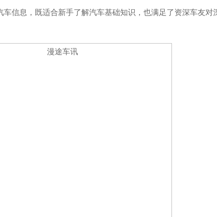
汽车信息，既适合新手了解汽车基础知识，也满足了资深车友对