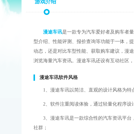
游戏介绍
漫途车讯
是一款专为汽车爱好者及购车者量
型介绍、性能评测、报价查询等功能于一体，提
动态，还是对比车型性能、获取购车建议，漫途
浏览海量汽车资讯。漫途车讯还设有互动社区，
漫途车讯软件风格
1、漫途车讯以简洁、直观的设计风格为特
2、软件注重阅读体验，通过轻量化程序设
3、漫途车讯是一款综合性的汽车资讯平台
社群；