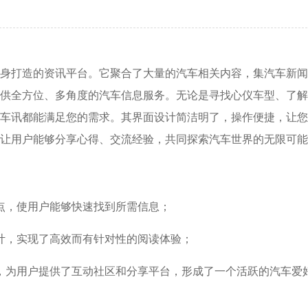
身打造的资讯平台。它聚合了大量的汽车相关内容，集汽车新闻
供全方位、多角度的汽车信息服务。无论是寻找心仪车型、了解
车讯都能满足您的需求。其界面设计简洁明了，操作便捷，让您
让用户能够分享心得、交流经验，共同探索汽车世界的无限可能
点，使用户能够快速找到所需信息；
计，实现了高效而有针对性的阅读体验；
，为用户提供了互动社区和分享平台，形成了一个活跃的汽车爱