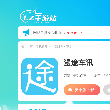
网站最新更新时间：
2026-08-07
首页
手机软件
生活服务
正文
漫途车讯
类型：手机软件
版本：1.0.