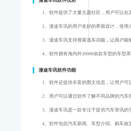
漫途车讯软件优势
1、软件提供了大量主题社区，用户可以在
2、漫途车讯的用户友好的界面设计，使用
3、漫途车讯支持搜索选车功能，让用户能
4、软件拥有海内外20000余款车型的车
漫途车讯软件功能
1、软件还提供丰富的图文信息，让用户可
2、用户可以通过软件了解不同品牌的汽车
3、漫途车讯是一款专注于提供汽车资讯的
4、软件包括汽车新闻、车型介绍、购车政