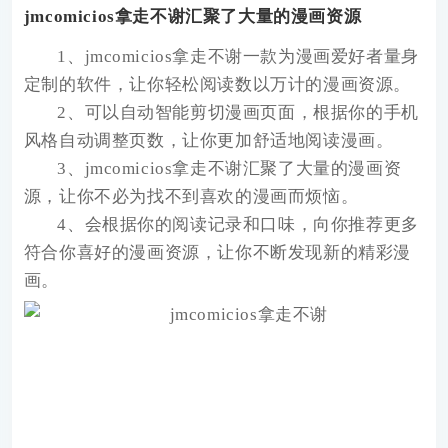
jmcomicios拿走不谢汇聚了大量的漫画资源
1、jmcomicios拿走不谢一款为漫画爱好者量身
定制的软件，让你轻松阅读数以万计的漫画资源。
2、可以自动智能剪切漫画页面，根据你的手机
风格自动调整页数，让你更加舒适地阅读漫画。
3、jmcomicios拿走不谢汇聚了大量的漫画资
源，让你不必为找不到喜欢的漫画而烦恼。
4、会根据你的阅读记录和口味，向你推荐更多
符合你喜好的漫画资源，让你不断发现新的精彩漫
画。