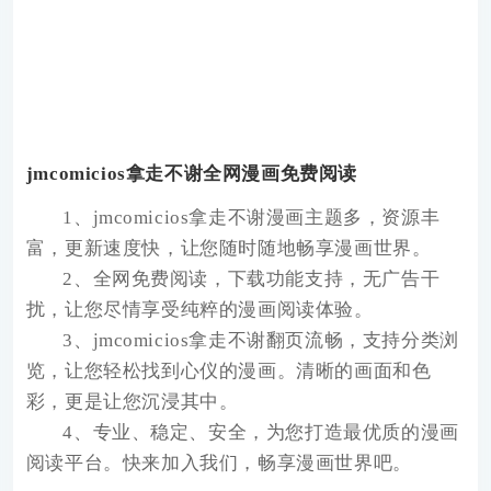
jmcomicios拿走不谢全网漫画免费阅读
1、jmcomicios拿走不谢漫画主题多，资源丰
富，更新速度快，让您随时随地畅享漫画世界。
2、全网免费阅读，下载功能支持，无广告干
扰，让您尽情享受纯粹的漫画阅读体验。
3、jmcomicios拿走不谢翻页流畅，支持分类浏
览，让您轻松找到心仪的漫画。清晰的画面和色
彩，更是让您沉浸其中。
4、专业、稳定、安全，为您打造最优质的漫画
阅读平台。快来加入我们，畅享漫画世界吧。