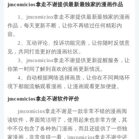
jmcomicios拿走不谢提供最新最独家的漫画作品
1、jmcomicios拿走不谢提供最新最独家的漫画
作品，每天更新不断，让你不再错过任何精彩内
容。
2、互动评论、投诉功能完善，让你随时反馈意
见，共同打造更好的漫画社区。
3、jmcomicios拿走不谢提供更新提醒服务，让
你第一时间了解到喜欢的漫画更新情况。
4、自动根据网络选择画质，让你在不同网络环
境下都能流畅观看漫画，让漫画观看更加便捷。
jmcomicios拿走不谢软件评价
jmcomicios拿走不谢是一款非常不错的漫画阅
读软件，界面简洁明了，使用起来也非常方便，其
中不仅包含了各种热门漫画，而且还提供了一些独
家漫画，非常值得一看，jmcomicios拿走不谢中还