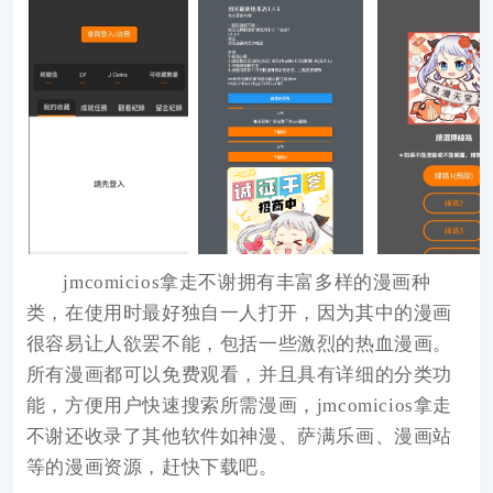
jmcomicios拿走不谢
拥有丰富多样的漫画种
类，在使用时最好独自一人打开，因为其中的漫画
很容易让人欲罢不能，包括一些激烈的热血漫画。
所有漫画都可以免费观看，并且具有详细的分类功
能，方便用户快速搜索所需漫画，jmcomicios拿走
不谢还收录了其他软件如神漫、萨满乐画、漫画站
等的漫画资源，赶快下载吧。