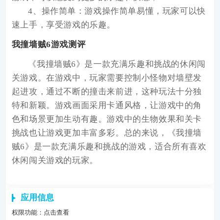
4、操作简单：游戏操作简单易懂，玩家可以快
速上手，享受游戏的乐趣。
我撞墙贼6游戏测评
《我撞墙贼6》是一款充满乐趣和挑战的休闲闯
关游戏。在游戏中，玩家需要控制小怪物对墙壁发
起进攻，通过不断的撞击来前进，这种玩法十分独
特和新颖。游戏画面采用卡通风格，让游戏中的角
色和场景更加生动有趣。游戏中的生物效果和关卡
挑战也让游戏更加丰富多彩。总的来说，《我撞墙
贼6》是一款充满乐趣和挑战的游戏，适合所有喜欢
休闲闯关游戏的玩家。
应用信息
权限功能：
点击查看