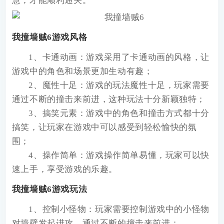
慧，才能顺利通关。
我撞墙贼6游戏风格
1、卡通动画：游戏采用了卡通动画的风格，让
游戏中的角色和场景更加生动有趣；
2、魔性十足：游戏的玩法魔性十足，玩家需要
通过不断的撞击来前进，这种玩法十分新颖独特；
3、搞笑元素：游戏中的角色和撞击方式都十分
搞笑，让玩家在游戏中可以感受到轻松愉快的氛
围；
4、操作简单：游戏操作简单易懂，玩家可以快
速上手，享受游戏的乐趣。
我撞墙贼6游戏玩法
1、控制小怪物：玩家需要控制游戏中的小怪物
对墙壁发起进攻，通过不断的撞击来前进；