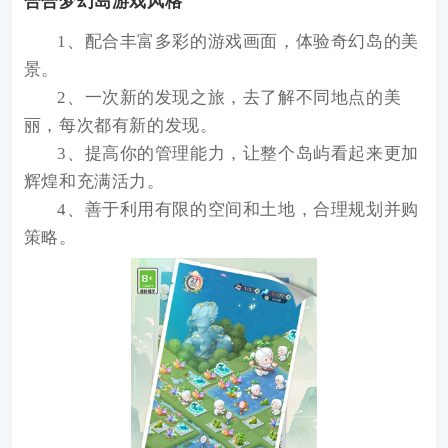
合合梦幻岛游戏风格
1、配合丰富多彩的游戏画面，体验奇幻岛的美
景。
2、一次新的发现之旅，去了解不同地点的美
丽，每次都有新的发现。
3、提高你的管理能力，让整个岛屿看起来更加
辉煌和充满活力。
4、善于利用有限的空间和土地，合理规划并购
策略。