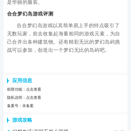
是华丽的服装。
合合梦幻岛游戏评测
合合梦幻岛游戏以其简单易上手的特点吸引了
无数玩家，前去收集起海量相同的游戏元素，为自
己合并出各种建筑物。还有精彩无比的梦幻岛屿挑
战可以参加，创造出一个梦幻无比的岛屿吧。
应用信息
权限功能：
点击查看
隐私说明：
点击查看
备案号：未备案
游戏攻略