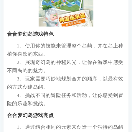
合合梦幻岛游戏特色
1、使用你的技能来管理整个岛屿，并在岛上种
植你喜欢的东西。
2、展现奇幻岛的神秘风光，让你在游戏中感受
不同岛屿的魅力。
3、玩家需要巧妙地规划合并的顺序，以最有效
的方式创建岛屿。
4、挑战不同的冒险任务和活动，让你感受到冒
险的乐趣和挑战。
合合梦幻岛游戏亮点
1、通过结合相同的元素来创造一个独特的岛屿