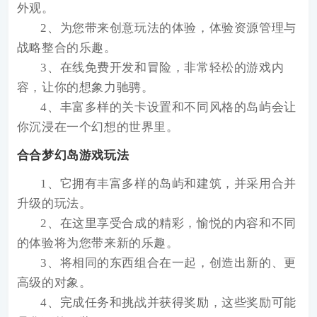
外观。
2、为您带来创意玩法的体验，体验资源管理与
战略整合的乐趣。
3、在线免费开发和冒险，非常轻松的游戏内
容，让你的想象力驰骋。
4、丰富多样的关卡设置和不同风格的岛屿会让
你沉浸在一个幻想的世界里。
合合梦幻岛游戏玩法
1、它拥有丰富多样的岛屿和建筑，并采用合并
升级的玩法。
2、在这里享受合成的精彩，愉悦的内容和不同
的体验将为您带来新的乐趣。
3、将相同的东西组合在一起，创造出新的、更
高级的对象。
4、完成任务和挑战并获得奖励，这些奖励可能