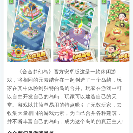
《
合合梦幻岛
》
官方安卓版这是一款休闲游
戏，将相同的元素结合在一起创造了一个岛屿，玩
家在其中体验到独特的岛屿合并。玩家在游戏中可
以自由开发自己的岛屿，玩家可以建造自己的天
堂。游戏以其简单易用的特点吸引了无数玩家，去
收集大量相同的游戏元素，为自己合并各种建筑，
并不断丰富自己的岛屿，成为这个岛屿的真正主人!