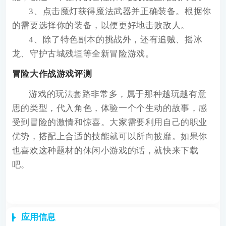
3、点击魔灯获得魔法武器并正确装备。根据你
的需要选择你的装备，以便更好地击败敌人。
4、除了特色副本的挑战外，还有追贼、摇冰
龙、守护古城残垣等全新冒险游戏。
冒险大作战游戏评测
游戏的玩法套路非常多，属于那种越玩越有意
思的类型，代入角色，体验一个个生动的故事，感
受到冒险的激情和惊喜。大家需要利用自己的职业
优势，搭配上合适的技能就可以所向披靡。如果你
也喜欢这种题材的休闲小游戏的话，就快来下载
吧。
应用信息