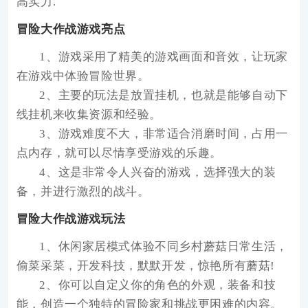
高实力.
冒险大作战游戏亮点
1、游戏采用了精美的游戏画面和音效，让玩家
在游戏中体验冒险世界。
2、主要的玩法是放置挂机，也就是能够自动下
线挂机来收集资源和经验。
3、游戏难度不大，非常适合消磨时间，占用一
点内存，就可以尽情享受游戏的乐趣。
4、这是非常令人兴奋的游戏，选择强大的装
备，并进行激烈的战斗。
冒险大作战游戏玩法
1、休闲家居模式体验不同乡村蘑菇日常生活，
偷菜采菜，开发科技，默默开发，惊艳所有蘑菇!
2、你可以自定义你的角色的外观，装备和技
能，创造一个独特的冒险家和挑战更困难的内容。