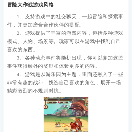
冒险大作战游戏风格
1、支持游戏中的社交聊天，一起冒险和探索事
件，并更加磨合合作伙伴的搭配。
2、游戏提供了丰富的游戏内容，包括多种游戏
模式、人物、场景等。玩家可以在游戏中找到自己
喜欢的东西。
3、各种动态事件将随机出现，你可以参加这些
事件获得额外的奖励和体验更多的内容。
4、游戏是以游乐园为主题，里面还融入了一些
非常有趣的战斗，挑选自己喜欢的角色，展开一场
精彩激烈的不规则对抗。