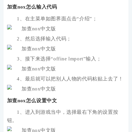
加查nox怎么输入代码
1、在主菜单如图界面点击“介绍”；
2、然后选择输入代码；
3、接下来选择“offine lmport”输入；
4、最后就可以把别人人物的代码粘贴上去了！
加查nox怎么设置中文
1、进入到游戏当中，选择最右下角的设置按
钮。