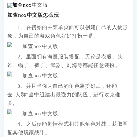
加查nox中文版怎么玩
1、在初始的主菜单页面可以创建自己的人物形
象，为自己的游戏角色好好打扮一番。
2、里面拥有海量服装搭配，无论是衣服、头
饰、帽子、裤子、武器、刘海等都能任意装扮。
3、并且当你为自己的角色装扮好后，还能
去“人群”当中组建出最强力的队伍，进行攻克难
关。
4、之后便能剧情模式和其他角色对战，获取匹
配其他玩家战斗。