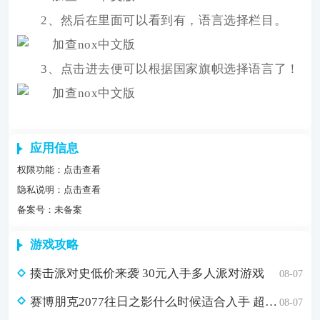
2、然后在里面可以看到有，语言选择栏目。
3、点击进去便可以根据国家旗帜选择语言了！
应用信息
权限功能：
点击查看
隐私说明：
点击查看
备案号：未备案
游戏攻略
揍击派对史低价来袭 30元入手多人派对游戏
08-07
赛博朋克2077往日之影什么时候适合入手 超值折扣98元入手方法介绍
08-07