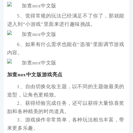
5、觉得常规的玩法已经满足不了你了，那就能
进入到“小游戏”里面来进行趣味挑战。
6、如果有什么需求也能在“选项”里面调节游戏
内容。
加查nox中文版游戏亮点
1、自由切换化妆主题，以不同的主题做最美的
造型，让角色更精致。
2、获得经验完成任务，还可以获得大量惊喜奖
励和各种精美的时尚道具。
3、游戏操作非常简单，各种玩法相当丰富，带
来更多乐趣。