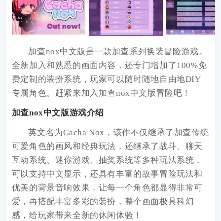
加查nox中文版
是一款加查系列换装冒险游戏。
全新加入和熟悉的画面内容，还专门增加了100%免
费定制的装扮系统，玩家可以随时随地自由地DIY
专属角色。赶紧来加入加查nox中文版冒险吧！
加查nox中文版游戏介绍
英文名为Gacha Nox，该作不仅继承了加查传统
可爱角色的画风和经典玩法，还继承了战斗、聊天
互动系统、迷你游戏、抽奖系统等多种玩法系统，
可以支持中文显示，还具有丰富的故事冒险玩法和
优美的背景音响效果，让每一个角色都显得非常可
爱，再搭配丰富多彩的装扮，整个画面极具科幻
感，给玩家带来全新的休闲体验！