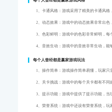
每个人曾经都是赢家游戏风格
1、卡通风格：游戏采用了精美的卡通风格
2、动态效果：游戏中的动态效果非常出色
3、色彩鲜明：游戏中的色彩非常鲜明，每
4、音效生动：游戏中的音效非常生动，能
每个人曾经都是赢家游戏玩法
1、操作简单：游戏操作简单易懂，玩家只
2、关卡挑战：游戏中的每个关卡都有不同
3、提示功能：游戏中提供了提示功能，当
4、荣誉系统：游戏中还设有荣誉系统，玩