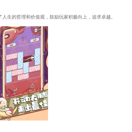
了人生的哲理和价值观，鼓励玩家积极向上，追求卓越。