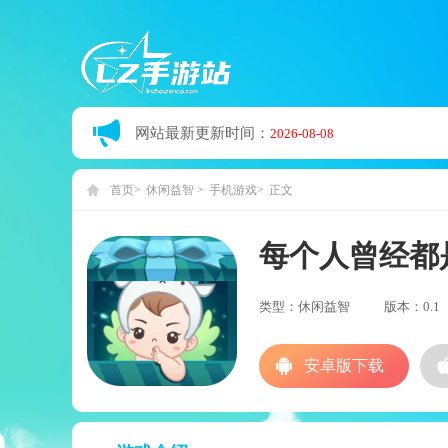
网站最新更新时间：
2026-08-08
首页
休闲益智
手机游戏
正文
每个人曾经都
类型：休闲益智
版本：0.1