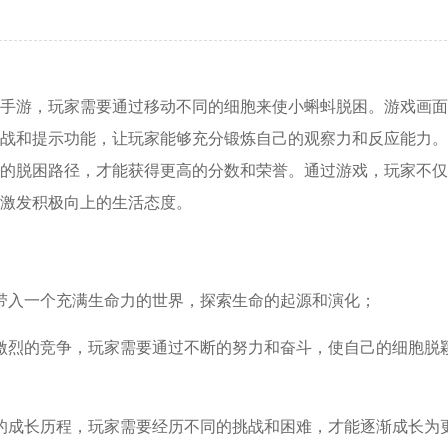
手游，玩家需要通过移动不同的细胞来使小蝌蚪脱困。游戏画面
战和提示功能，让玩家能够充分锻炼自己的观察力和反应能力。
的脱困路径，才能获得更高的分数和荣誉。通过游戏，玩家不仅
激发积极向上的生活态度。
带入一个充满生命力的世界，探索生命的起源和演化；
激烈的竞争，玩家需要通过不断的努力和奋斗，使自己的细胞脱
的成长历程，玩家需要经历不同的挑战和困难，才能逐渐成长为