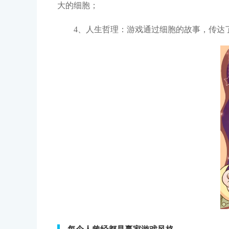
大的细胞；
4、人生哲理：游戏通过细胞的故事，传达