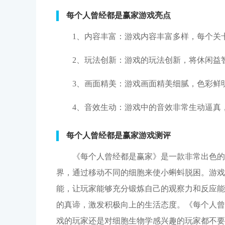
每个人曾经都是赢家游戏亮点
1、内容丰富：游戏内容丰富多样，每个关
2、玩法创新：游戏的玩法创新，将休闲益
3、画面精美：游戏画面精美细腻，色彩鲜
4、音效生动：游戏中的音效非常生动逼真
每个人曾经都是赢家游戏测评
《每个人曾经都是赢家》是一款非常出色的
界，通过移动不同的细胞来使小蝌蚪脱困。游戏
能，让玩家能够充分锻炼自己的观察力和反应能
的真谛，激发积极向上的生活态度。《每个人曾
戏的玩家还是对细胞生物学感兴趣的玩家都不要