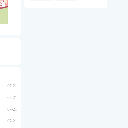
07-21
07-21
07-21
07-21