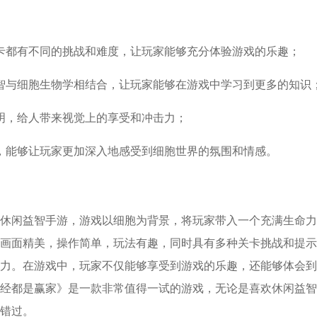
卡都有不同的挑战和难度，让玩家能够充分体验游戏的乐趣；
智与细胞生物学相结合，让玩家能够在游戏中学习到更多的知识
明，给人带来视觉上的享受和冲击力；
，能够让玩家更加深入地感受到细胞世界的氛围和情感。
休闲益智手游，游戏以细胞为背景，将玩家带入一个充满生命力
画面精美，操作简单，玩法有趣，同时具有多种关卡挑战和提示
力。在游戏中，玩家不仅能够享受到游戏的乐趣，还能够体会到
经都是赢家》是一款非常值得一试的游戏，无论是喜欢休闲益智
错过。