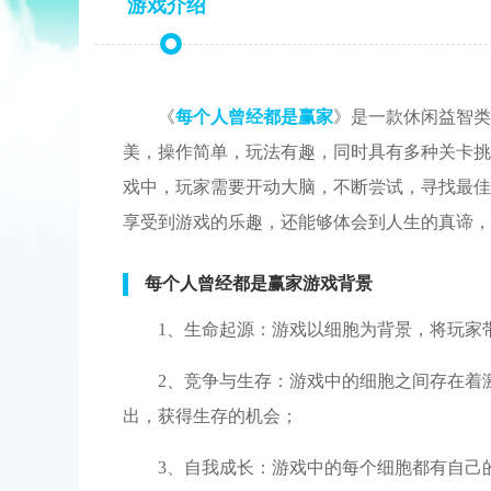
游戏介绍
《
每个人曾经都是赢家
》是一款休闲益智类
美，操作简单，玩法有趣，同时具有多种关卡挑
戏中，玩家需要开动大脑，不断尝试，寻找最佳
享受到游戏的乐趣，还能够体会到人生的真谛，
每个人曾经都是赢家游戏背景
1、生命起源：游戏以细胞为背景，将玩家
2、竞争与生存：游戏中的细胞之间存在着
出，获得生存的机会；
3、自我成长：游戏中的每个细胞都有自己