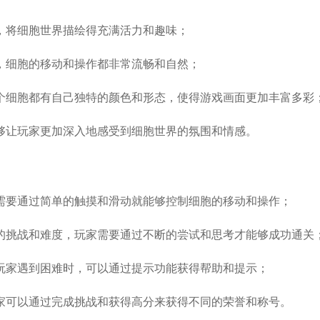
，将细胞世界描绘得充满活力和趣味；
，细胞的移动和操作都非常流畅和自然；
个细胞都有自己独特的颜色和形态，使得游戏画面更加丰富多彩
够让玩家更加深入地感受到细胞世界的氛围和情感。
需要通过简单的触摸和滑动就能够控制细胞的移动和操作；
的挑战和难度，玩家需要通过不断的尝试和思考才能够成功通关
玩家遇到困难时，可以通过提示功能获得帮助和提示；
家可以通过完成挑战和获得高分来获得不同的荣誉和称号。