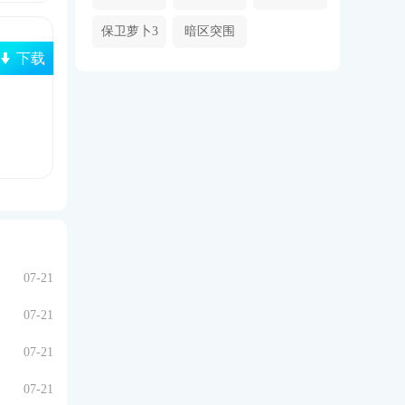
保卫萝卜3
暗区突围
下载
07-21
07-21
07-21
07-21