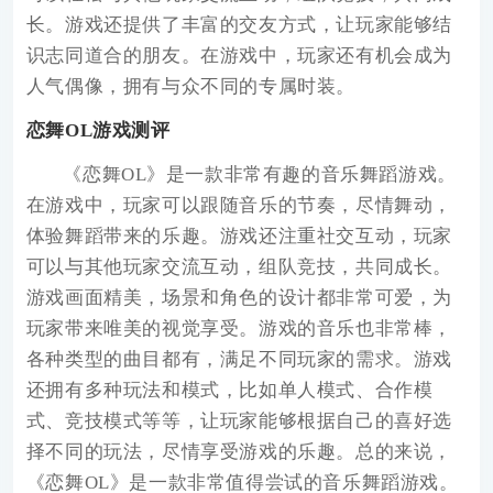
长。游戏还提供了丰富的交友方式，让玩家能够结
识志同道合的朋友。在游戏中，玩家还有机会成为
人气偶像，拥有与众不同的专属时装。
恋舞OL游戏测评
《恋舞OL》是一款非常有趣的音乐舞蹈游戏。
在游戏中，玩家可以跟随音乐的节奏，尽情舞动，
体验舞蹈带来的乐趣。游戏还注重社交互动，玩家
可以与其他玩家交流互动，组队竞技，共同成长。
游戏画面精美，场景和角色的设计都非常可爱，为
玩家带来唯美的视觉享受。游戏的音乐也非常棒，
各种类型的曲目都有，满足不同玩家的需求。游戏
还拥有多种玩法和模式，比如单人模式、合作模
式、竞技模式等等，让玩家能够根据自己的喜好选
择不同的玩法，尽情享受游戏的乐趣。总的来说，
《恋舞OL》是一款非常值得尝试的音乐舞蹈游戏。