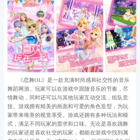
《
恋舞OL
》是一款充满时尚感和社交性的音乐
舞蹈网游。玩家可以在游戏中跟随音乐的节奏，尽
情舞动，同时还可以与其他玩家互动交流，组队竞
技。游戏拥有精美的画面和可爱的角色造型，为玩
家带来唯美的视觉享受。游戏还拥有多种玩法和模
式，满足不同玩家的需求和口味。无论是喜欢跳舞
的玩家还是喜欢社交的玩家，都能在游戏中找到属