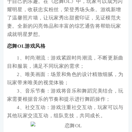
于自己的乐趣。在《恋舞OL》中，玩家可以成为闪
耀明星，收获忠实粉丝，荣登秀场头条。游戏新增
了温馨照片墙，让玩家秀出甜蜜印证，见证模范夫
妻。全新的闪亮饰品和丰富的综艺通告将帮助玩家
成就明星梦想。
恋舞OL游戏风格
1、时尚潮流：游戏紧跟时尚潮流，不断更新曲
目和服装，满足不同玩家的需求；
2、唯美画面：场景和角色的设计精致细腻，为
玩家带来唯美的视觉体验；
3、音乐节奏：游戏将音乐和舞蹈完美结合，玩
家需要根据音乐的节奏和提示进行舞蹈操作；
4、社交互动：游戏注重社交互动，玩家可以与
其他玩家交流互动，组队竞技，共同成长。