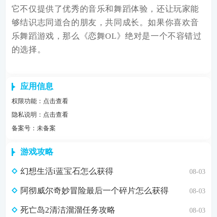
它不仅提供了优秀的音乐和舞蹈体验，还让玩家能
够结识志同道合的朋友，共同成长。如果你喜欢音
乐舞蹈游戏，那么《恋舞OL》绝对是一个不容错过
的选择。
应用信息
权限功能：
点击查看
隐私说明：
点击查看
备案号：未备案
游戏攻略
幻想生活i蓝宝石怎么获得
08-03
阿彻威尔奇妙冒险最后一个碎片怎么获得
08-03
死亡岛2清洁溜溜任务攻略
08-03