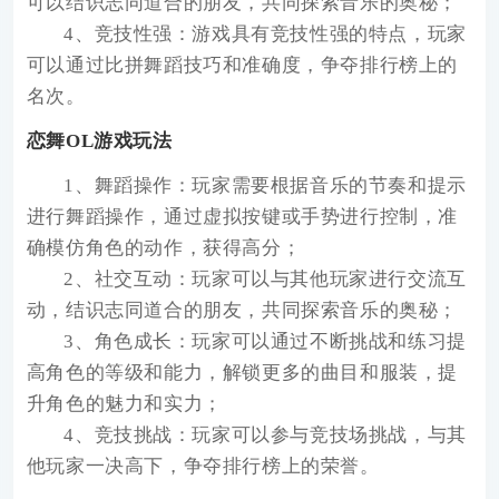
可以结识志同道合的朋友，共同探索音乐的奥秘；
4、竞技性强：游戏具有竞技性强的特点，玩家
可以通过比拼舞蹈技巧和准确度，争夺排行榜上的
名次。
恋舞OL游戏玩法
1、舞蹈操作：玩家需要根据音乐的节奏和提示
进行舞蹈操作，通过虚拟按键或手势进行控制，准
确模仿角色的动作，获得高分；
2、社交互动：玩家可以与其他玩家进行交流互
动，结识志同道合的朋友，共同探索音乐的奥秘；
3、角色成长：玩家可以通过不断挑战和练习提
高角色的等级和能力，解锁更多的曲目和服装，提
升角色的魅力和实力；
4、竞技挑战：玩家可以参与竞技场挑战，与其
他玩家一决高下，争夺排行榜上的荣誉。