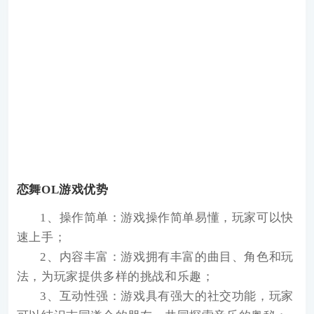
恋舞OL游戏优势
1、操作简单：游戏操作简单易懂，玩家可以快
速上手；
2、内容丰富：游戏拥有丰富的曲目、角色和玩
法，为玩家提供多样的挑战和乐趣；
3、互动性强：游戏具有强大的社交功能，玩家