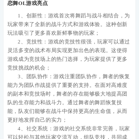
恋舞OL游戏亮点
1、创新性：游戏首次将舞蹈与战斗相结合，为
玩家带来了全新的战斗方式和游戏体验。这种创新
玩法吸引了更多喜欢新鲜事物的玩家；
2、竞技性：游戏的竞技性很强，玩家可以通过
灵活多变的战术布局实现更加出色的表现。这使得
游戏成为竞技场上的热门选择，为玩家提供了更多
竞技挑战的机会；
3、团队协作：游戏注重团队协作，舞者的恢复
能力为团队作战提供了重要的支持。在面对高难度
的副本和竞技场时，舞者的存在能够极大地提高团
队的生存能力和战斗力。通过舞者的舞蹈恢复技
能，队友们能够在战斗中保持更高的生命值，从而
更好地发挥自己的实力；
4、社交系统：游戏的社交系统非常完善，玩家
可以轻松与其他玩家交流互动，组队竞技，共同成