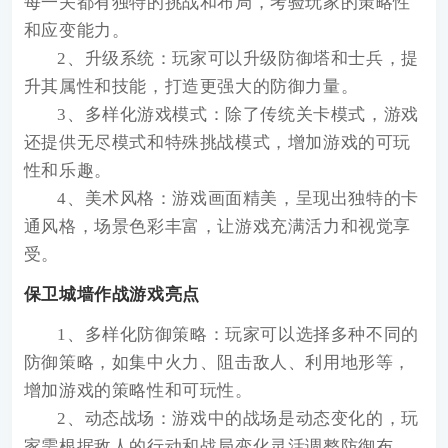
每一关都有独特的挑战和布局，考验玩家的策略性
和应变能力。
2、升级系统：玩家可以升级防御塔和士兵，提
升其属性和技能，打造更强大的防御力量。
3、多样化游戏模式：除了传统关卡模式，游戏
还提供无尽模式和特殊挑战模式，增加游戏的可玩
性和乐趣。
4、美术风格：游戏画面精美，呈现出独特的卡
通风格，场景色彩丰富，让游戏充满活力和视觉享
受。
保卫城墙作战游戏亮点
1、多样化防御策略：玩家可以选择多种不同的
防御策略，如集中火力、阻击敌人、利用地形等，
增加游戏的策略性和可玩性。
2、动态战场：游戏中的战场是动态变化的，玩
家需根据敌人的行动和战局变化灵活调整防御布