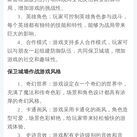
局，增加游戏的挑战性。
3、英雄角色：玩家可控制英雄角色参与战斗，
每个英雄都有独特的技能和特性，能够为战局带来
巨大的影响。
4、合作模式：游戏支持多人合作模式，玩家可
以与朋友一起组建防御队伍，共同保卫城墙，增加
游戏的社交和趣味性。
保卫城墙作战游戏风格
1、奇幻世界：游戏设定在一个奇幻的世界中，
充满了魔法和传奇色彩，场景和角色设计都具有浓
厚的奇幻风格。
2、卡通画风：游戏采用卡通化的画风，角色造
型可爱，场景色彩鲜艳，给玩家带来轻松愉快的游
戏体验。
3、史诗音效：游戏配有史诗级别的音效和音