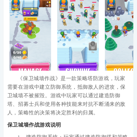
《
保卫城墙作战
》
是一款策略塔防游戏，玩家
需要在游戏中建立防御系统，抵御敌人的进攻，保
卫城墙不被摧毁。游戏中玩家可以通过建造防御
塔、招募士兵和使用各种技能来对抗不断涌来的敌
人，策略性的决策将决定胜利的归属。
保卫城墙作战游戏说明