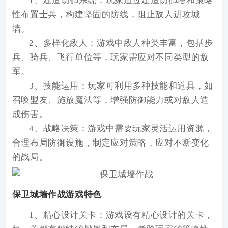
1、建造防御系统：玩家通过建造防御塔和策略
性布置士兵，构建坚固的防线，阻止敌人进攻城
墙。
2、多样化敌人：游戏中敌人种类丰富，包括步
兵、骑兵、飞行单位等，玩家需应对不同类型的敌
军。
3、技能运用：玩家可利用多种技能和道具，如
召唤盟友、施放魔法等，增强防御能力或对敌人造
成伤害。
4、战略决策：游戏中需要玩家灵活运用资源，
合理布局防御设施，制定应对策略，应对不断变化
的战局。
保卫城墙作战游戏特色
1、精心设计关卡：游戏设有精心设计的关卡，