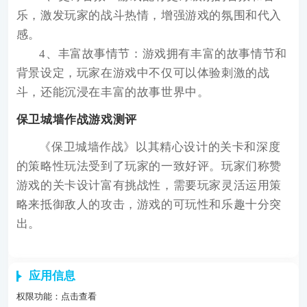
乐，激发玩家的战斗热情，增强游戏的氛围和代入
感。
4、丰富故事情节：游戏拥有丰富的故事情节和
背景设定，玩家在游戏中不仅可以体验刺激的战
斗，还能沉浸在丰富的故事世界中。
保卫城墙作战游戏测评
《保卫城墙作战》以其精心设计的关卡和深度
的策略性玩法受到了玩家的一致好评。玩家们称赞
游戏的关卡设计富有挑战性，需要玩家灵活运用策
略来抵御敌人的攻击，游戏的可玩性和乐趣十分突
出。
应用信息
权限功能：
点击查看